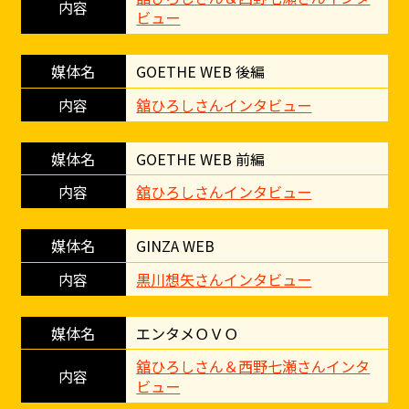
ビュー
GOETHE WEB 後編
舘ひろしさんインタビュー
GOETHE WEB 前編
舘ひろしさんインタビュー
GINZA WEB
黒川想矢さんインタビュー
エンタメＯＶＯ
舘ひろしさん＆西野七瀬さんインタ
ビュー