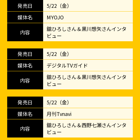
5/22（金）
MYOJO
舘ひろしさん＆黒川想矢さんインタ
ビュー
5/22（金）
デジタルTVガイド
舘ひろしさん＆黒川想矢さんインタ
ビュー
5/22（金）
月刊Tvnavi
舘ひろしさん＆西野七瀬さんインタ
ビュー