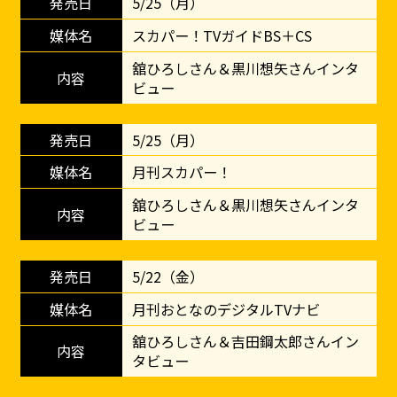
5/25（月）
スカパー！TVガイドBS＋CS
舘ひろしさん＆黒川想矢さんインタ
ビュー
5/25（月）
月刊スカパー！
舘ひろしさん＆黒川想矢さんインタ
ビュー
5/22（金）
月刊おとなのデジタルTVナビ
舘ひろしさん＆吉田鋼太郎さんイン
タビュー