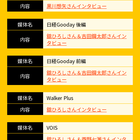
黒川想矢さんインタビュー
日経Gooday 後編
舘ひろしさん＆吉田鋼太郎さんイン
タビュー
日経Gooday 前編
舘ひろしさん＆吉田鋼太郎さんイン
タビュー
Walker Plus
舘ひろしさんインタビュー
VOIS
舘ひろしさん＆西野七瀬さんインタ