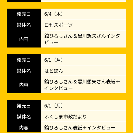
6/4（木）
日刊スポーツ
舘ひろしさん＆黒川想矢さんインタ
ビュー
6/1（月）
はとぼん
舘ひろしさん＆黒川想矢さん表紙＋
インタビュー
6/1（月）
ふくしま市政だより
舘ひろしさん表紙＋インタビュー