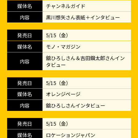
チャンネルガイド
黒川想矢さん表紙＋インタビュー
5/15（金）
モノ・マガジン
舘ひろしさん＆吉田鋼太郎さんイン
タビュー
5/15（金）
オレンジページ
舘ひろしさんインタビュー
5/15（金）
ロケーションジャパン