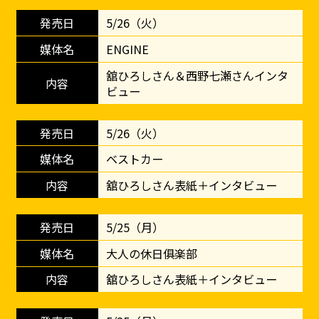
5/26（火）
ENGINE
舘ひろしさん＆西野七瀬さんインタ
ビュー
5/26（火）
ベストカー
舘ひろしさん表紙＋インタビュー
5/25（月）
大人の休日俱楽部
舘ひろしさん表紙＋インタビュー