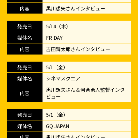
黒川想矢さんインタビュー
5/14（木）
FRIDAY
吉田鋼太郎さんインタビュー
5/1（金）
シネマスクエア
黒川想矢さん＆河合勇人監督インタ
ビュー
5/1（金）
GQ JAPAN
黒川想矢さんインタビュー