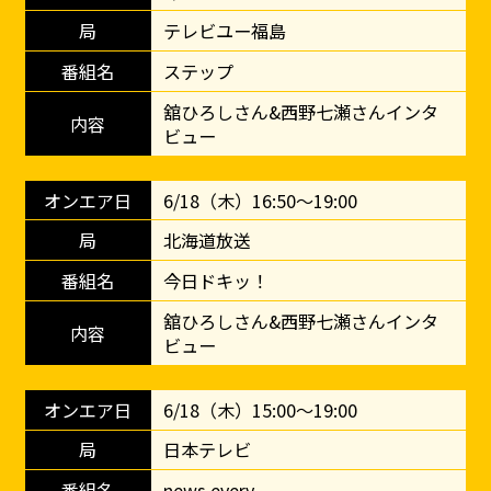
テレビユー福島
ステップ
舘ひろしさん&西野七瀬さんインタ
ビュー
6/18（木）16:50～19:00
北海道放送
今日ドキッ！
舘ひろしさん&西野七瀬さんインタ
ビュー
6/18（木）15:00～19:00
日本テレビ
news every.