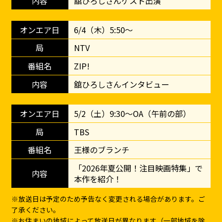
舘ひろしさんゲスト出演
6/4（木）5:50～
NTV
ZIP!
舘ひろしさんインタビュー
5/2（土）9:30～OA（午前の部）
TBS
王様のブランチ
「2026年夏公開！注目映画特集」で
本作を紹介！
※放送日は予定のため予告なく変更される場合があります。ご
了承ください。
※お住まいの地域によって放送日が異なります（一部地域を除