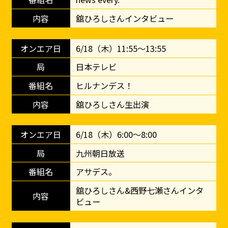
舘ひろしさんインタビュー
6/18（木）11:55～13:55
日本テレビ
ヒルナンデス！
舘ひろしさん生出演
6/18（木）6:00～8:00
九州朝日放送
アサデス。
舘ひろしさん&西野七瀬さんインタ
ビュー