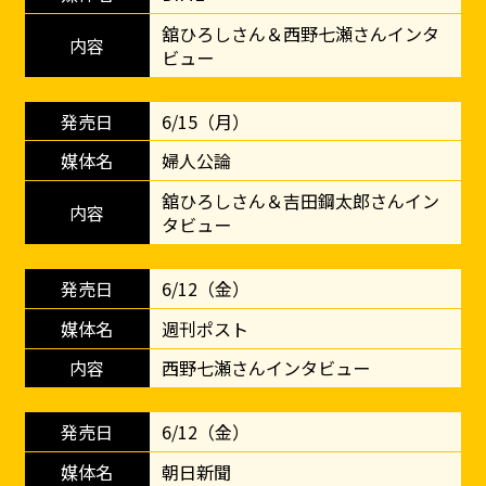
舘ひろしさん＆西野七瀬さんインタ
ビュー
6/15（月）
婦人公論
舘ひろしさん＆吉田鋼太郎さんイン
タビュー
6/12（金）
週刊ポスト
西野七瀬さんインタビュー
6/12（金）
朝日新聞