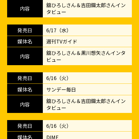
舘ひろしさん＆吉田鋼太郎さんイン
タビュー
6/17（水）
週刊TVガイド
舘ひろしさん＆黒川想矢さんインタ
ビュー
6/16（火）
サンデー毎日
舘ひろしさん＆吉田鋼太郎さんイン
タビュー
6/16（火）
DIME