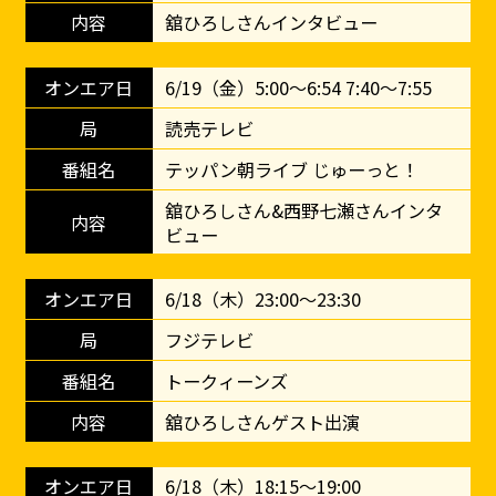
舘ひろしさんインタビュー
6/19（金）5:00～6:54 7:40～7:55
読売テレビ
テッパン朝ライブ じゅーっと！
舘ひろしさん&西野七瀬さんインタ
ビュー
6/18（木）23:00～23:30
フジテレビ
トークィーンズ
舘ひろしさんゲスト出演
6/18（木）18:15～19:00