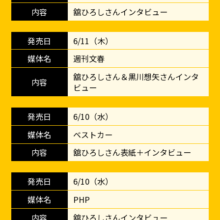
舘ひろしさんインタビュー
6/11（木）
週刊文春
舘ひろしさん＆黒川想矢さんインタ
ビュー
6/10（水）
ベストカー
舘ひろしさん表紙＋インタビュー
6/10（水）
PHP
舘ひろしさんインタビュー