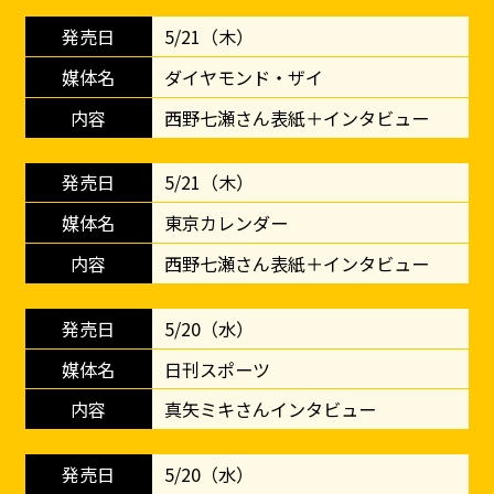
5/21（木）
ダイヤモンド・ザイ
西野七瀬さん表紙＋インタビュー
5/21（木）
東京カレンダー
西野七瀬さん表紙＋インタビュー
5/20（水）
日刊スポーツ
真矢ミキさんインタビュー
5/20（水）