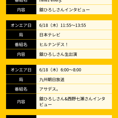
舘ひろしさんインタビュー
6/18（木）11:55～13:55
日本テレビ
ヒルナンデス！
舘ひろしさん生出演
6/18（木）6:00～8:00
九州朝日放送
アサデス。
舘ひろしさん&西野七瀬さんインタ
ビュー