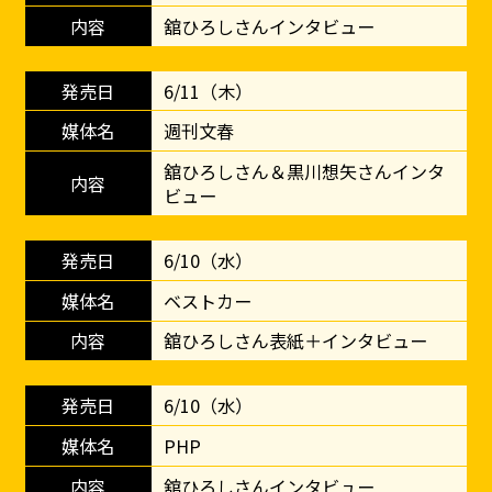
舘ひろしさんインタビュー
6/11（木）
週刊文春
舘ひろしさん＆黒川想矢さんインタ
ビュー
6/10（水）
ベストカー
舘ひろしさん表紙＋インタビュー
6/10（水）
PHP
舘ひろしさんインタビュー