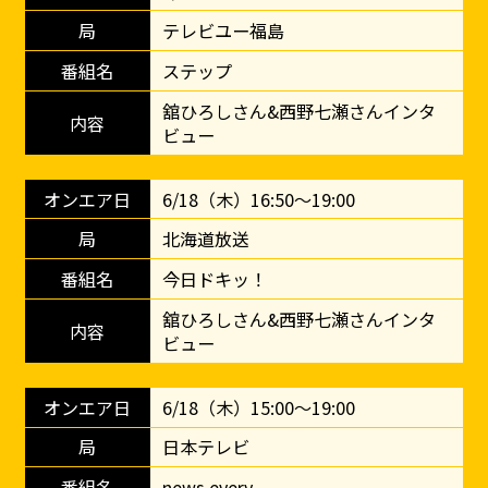
テレビユー福島
ステップ
舘ひろしさん&西野七瀬さんインタ
ビュー
6/18（木）16:50～19:00
北海道放送
今日ドキッ！
舘ひろしさん&西野七瀬さんインタ
ビュー
6/18（木）15:00～19:00
日本テレビ
news every.