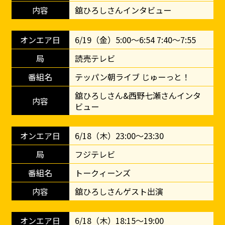
舘ひろしさんインタビュー
6/19（金）5:00～6:54 7:40～7:55
読売テレビ
テッパン朝ライブ じゅーっと！
舘ひろしさん&西野七瀬さんインタ
ビュー
6/18（木）23:00～23:30
フジテレビ
トークィーンズ
舘ひろしさんゲスト出演
6/18（木）18:15～19:00