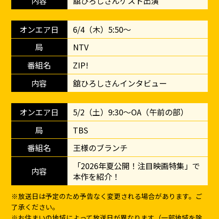
舘ひろしさんゲスト出演
6/4（木）5:50～
NTV
ZIP!
舘ひろしさんインタビュー
5/2（土）9:30～OA（午前の部）
TBS
王様のブランチ
「2026年夏公開！注目映画特集」で
本作を紹介！
※放送日は予定のため予告なく変更される場合があります。ご
了承ください。
※お住まいの地域によって放送日が異なります（一部地域を除