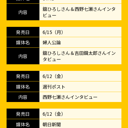
舘ひろしさん＆西野七瀬さんインタ
ビュー
6/15（月）
婦人公論
舘ひろしさん＆吉田鋼太郎さんイン
タビュー
6/12（金）
週刊ポスト
西野七瀬さんインタビュー
6/12（金）
朝日新聞