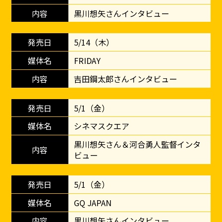
黒川想矢さんインタビュー
5/14（木）
FRIDAY
吉田鋼太郎さんインタビュー
5/1（金）
シネマスクエア
黒川想矢さん＆河合勇人監督インタ
ビュー
5/1（金）
GQ JAPAN
黒川想矢さんインタビュー