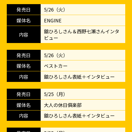
5/26（火）
ENGINE
舘ひろしさん＆西野七瀬さんインタ
ビュー
5/26（火）
ベストカー
舘ひろしさん表紙＋インタビュー
5/25（月）
大人の休日俱楽部
舘ひろしさん表紙＋インタビュー