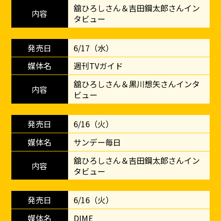
舘ひろしさん＆吉田鋼太郎さんイン
タビュー
6/17（水）
週刊TVガイド
舘ひろしさん＆黒川想矢さんインタ
ビュー
6/16（火）
サンデー毎日
舘ひろしさん＆吉田鋼太郎さんイン
タビュー
6/16（火）
DIME