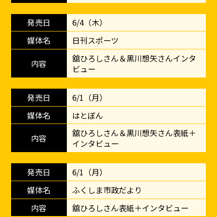
6/4（木）
日刊スポーツ
舘ひろしさん＆黒川想矢さんインタ
ビュー
6/1（月）
はとぼん
舘ひろしさん＆黒川想矢さん表紙＋
インタビュー
6/1（月）
ふくしま市政だより
舘ひろしさん表紙＋インタビュー