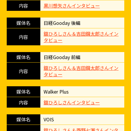
黒川想矢さんインタビュー
日経Gooday 後編
舘ひろしさん＆吉田鋼太郎さんイン
タビュー
日経Gooday 前編
舘ひろしさん＆吉田鋼太郎さんイン
タビュー
Walker Plus
舘ひろしさんインタビュー
VOIS
舘ひろしさん＆西野七瀬さんインタ