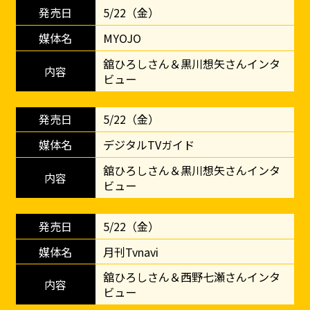
5/22（金）
MYOJO
舘ひろしさん＆黒川想矢さんインタ
ビュー
5/22（金）
デジタルTVガイド
舘ひろしさん＆黒川想矢さんインタ
ビュー
5/22（金）
月刊Tvnavi
舘ひろしさん＆西野七瀬さんインタ
ビュー