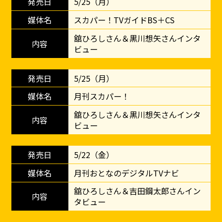
5/25（月）
スカパー！TVガイドBS＋CS
舘ひろしさん＆黒川想矢さんインタ
ビュー
5/25（月）
月刊スカパー！
舘ひろしさん＆黒川想矢さんインタ
ビュー
5/22（金）
月刊おとなのデジタルTVナビ
舘ひろしさん＆吉田鋼太郎さんイン
タビュー