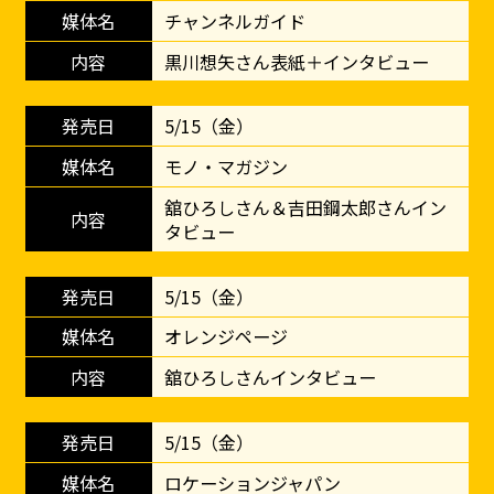
チャンネルガイド
黒川想矢さん表紙＋インタビュー
5/15（金）
モノ・マガジン
舘ひろしさん＆吉田鋼太郎さんイン
タビュー
5/15（金）
オレンジページ
舘ひろしさんインタビュー
5/15（金）
ロケーションジャパン