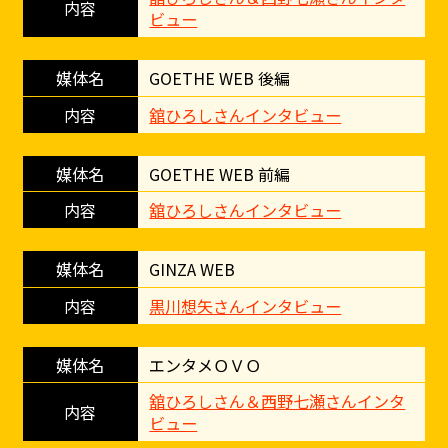
ビュー
GOETHE WEB 後編
舘ひろしさんインタビュー
GOETHE WEB 前編
舘ひろしさんインタビュー
GINZA WEB
黒川想矢さんインタビュー
エンタメＯＶＯ
舘ひろしさん＆西野七瀬さんインタ
ビュー