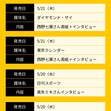
5/21（木）
ダイヤモンド・ザイ
西野七瀬さん表紙＋インタビュー
5/21（木）
東京カレンダー
西野七瀬さん表紙＋インタビュー
5/20（水）
日刊スポーツ
真矢ミキさんインタビュー
5/20（水）