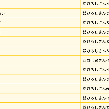
舘ひろしさん
ョン
舘ひろしさん
ド
舘ひろしさん
日
舘ひろしさん
舘ひろしさん
舘ひろしさん
西野七瀬さん
舘ひろしさん
舘ひろしさん
舘ひろしさん
舘ひろしさん
舘ひろしさん