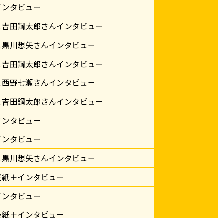
インタビュー
＆吉田鋼太郎さんインタビュー
＆黒川想矢さんインタビュー
＆吉田鋼太郎さんインタビュー
＆西野七瀬さんインタビュー
＆吉田鋼太郎さんインタビュー
インタビュー
インタビュー
＆黒川想矢さんインタビュー
表紙＋インタビュー
インタビュー
表紙＋インタビュー