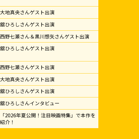
大地真央さんゲスト出演
舘ひろしさんゲスト出演
西野七瀬さん＆黒川想矢さんゲスト出演
舘ひろしさんゲスト出演
西野七瀬さんゲスト出演
大地真央さんゲスト出演
舘ひろしさんゲスト出演
舘ひろしさんインタビュー
「2026年夏公開！注目映画特集」で本作を
紹介！