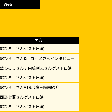
Web
内容
舘ひろしさんゲスト出演
舘ひろしさん&西野七瀬さんインタビュー
舘ひろしさん＆内藤剛志さんゲスト出演
舘ひろしさんゲスト出演
舘ひろしさんVTR出演＋映画紹介
西野七瀬さんゲスト出演
舘ひろしさんゲスト出演