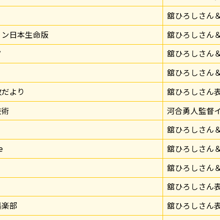
舘ひろしさん
ョン日本生命版
舘ひろしさん
ツ
舘ひろしさん
舘ひろしさん
政だより
舘ひろしさん
技術
河合勇人監督
舘ひろしさん
e
舘ひろしさん
舘ひろしさん
舘ひろしさん
俱楽部
舘ひろしさん