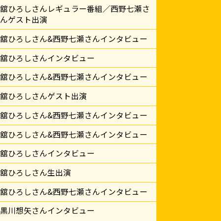
舘ひろしさんレギュラー番組／西野七瀬さ
んゲスト出演
舘ひろしさん&西野七瀬さんインタビュー
舘ひろしさんインタビュー
舘ひろしさん&西野七瀬さんインタビュー
舘ひろしさんゲスト出演
舘ひろしさん&西野七瀬さんインタビュー
舘ひろしさん&西野七瀬さんインタビュー
舘ひろしさんインタビュー
舘ひろしさん生出演
舘ひろしさん&西野七瀬さんインタビュー
黒川想矢さんインタビュー