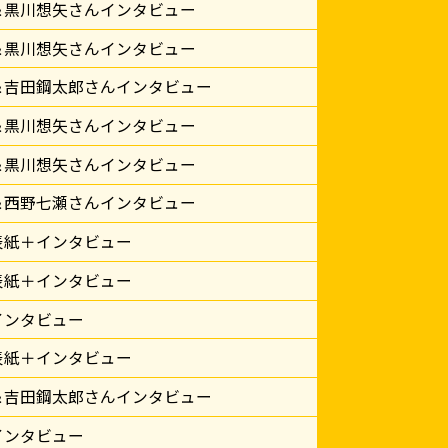
＆黒川想矢さんインタビュー
＆黒川想矢さんインタビュー
＆吉田鋼太郎さんインタビュー
＆黒川想矢さんインタビュー
＆黒川想矢さんインタビュー
＆西野七瀬さんインタビュー
表紙＋インタビュー
表紙＋インタビュー
インタビュー
表紙＋インタビュー
＆吉田鋼太郎さんインタビュー
インタビュー