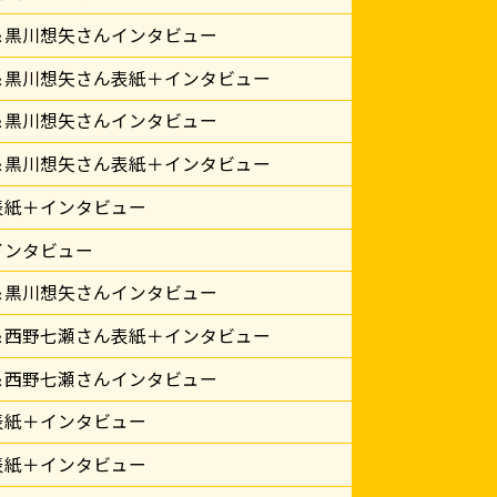
＆黒川想矢さんインタビュー
＆黒川想矢さん表紙＋インタビュー
＆黒川想矢さんインタビュー
＆黒川想矢さん表紙＋インタビュー
表紙＋インタビュー
インタビュー
＆黒川想矢さんインタビュー
＆西野七瀬さん表紙＋インタビュー
＆西野七瀬さんインタビュー
表紙＋インタビュー
表紙＋インタビュー