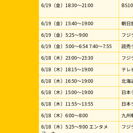
6/19（金）18:30～21:00
BS1
6/19（金）15:40～19:00
朝日
6/19（金）5:25～9:00
フジ
6/19（金）5:00～6:54 7:40～7:55
読売
6/18（木）23:00～23:30
フジ
6/18（木）18:15～19:00
テレ
6/18（木）16:50～19:00
北海
6/18（木）15:00～19:00
日本
6/18（木）11:55～13:55
日本
6/18（木）6:00～8:00
九州
6/18（木）5:25～9:00 エンタメ
フジ