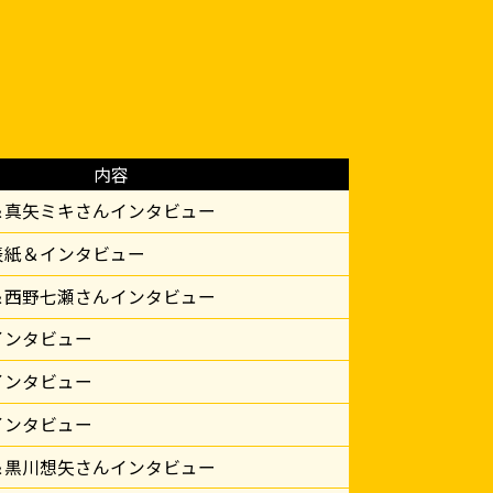
内容
＆真矢ミキさんインタビュー
表紙＆インタビュー
＆西野七瀬さんインタビュー
インタビュー
インタビュー
インタビュー
＆黒川想矢さんインタビュー