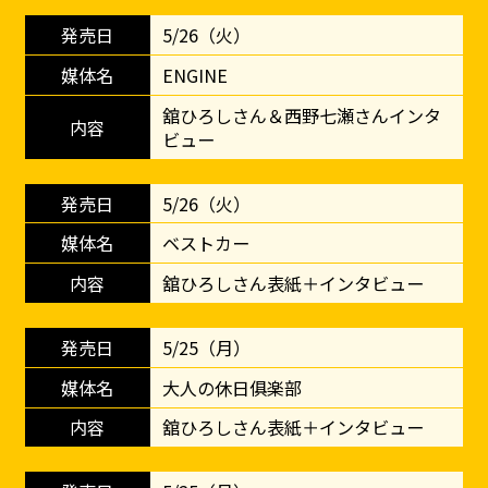
5/26（火）
ENGINE
舘ひろしさん＆西野七瀬さんインタ
ビュー
5/26（火）
ベストカー
舘ひろしさん表紙＋インタビュー
5/25（月）
大人の休日俱楽部
舘ひろしさん表紙＋インタビュー