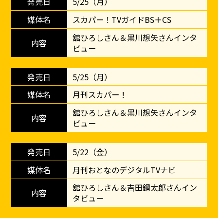
5/25（月）
スカパー！TVガイドBS＋CS
舘ひろしさん＆黒川想矢さんインタ
ビュー
5/25（月）
月刊スカパー！
舘ひろしさん＆黒川想矢さんインタ
ビュー
5/22（金）
月刊おとなのデジタルTVナビ
舘ひろしさん＆吉田鋼太郎さんイン
タビュー