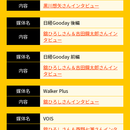
黒川想矢さんインタビュー
日経Gooday 後編
舘ひろしさん＆吉田鋼太郎さんイン
タビュー
日経Gooday 前編
舘ひろしさん＆吉田鋼太郎さんイン
タビュー
Walker Plus
舘ひろしさんインタビュー
VOIS
舘ひろしさん＆西野七瀬さんインタ