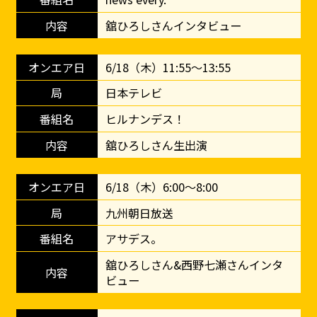
舘ひろしさんインタビュー
6/18（木）11:55～13:55
日本テレビ
ヒルナンデス！
舘ひろしさん生出演
6/18（木）6:00～8:00
九州朝日放送
アサデス。
舘ひろしさん&西野七瀬さんインタ
ビュー