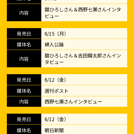
舘ひろしさん＆西野七瀬さんインタ
ビュー
6/15（月）
婦人公論
舘ひろしさん＆吉田鋼太郎さんイン
タビュー
6/12（金）
週刊ポスト
西野七瀬さんインタビュー
6/12（金）
朝日新聞