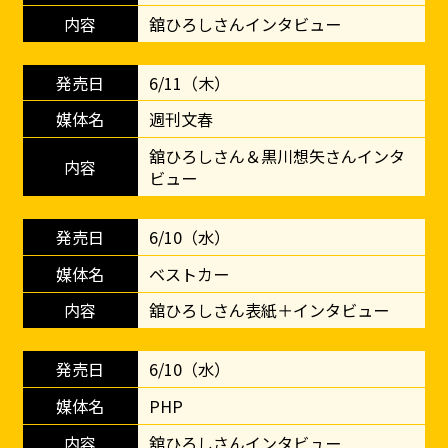
舘ひろしさんインタビュー
6/11（木）
週刊文春
舘ひろしさん＆黒川想矢さんインタ
ビュー
6/10（水）
ベストカー
舘ひろしさん表紙＋インタビュー
6/10（水）
PHP
舘ひろしさんインタビュー