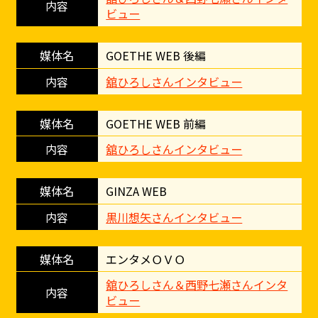
ビュー
GOETHE WEB 後編
舘ひろしさんインタビュー
GOETHE WEB 前編
舘ひろしさんインタビュー
GINZA WEB
黒川想矢さんインタビュー
エンタメＯＶＯ
舘ひろしさん＆西野七瀬さんインタ
ビュー