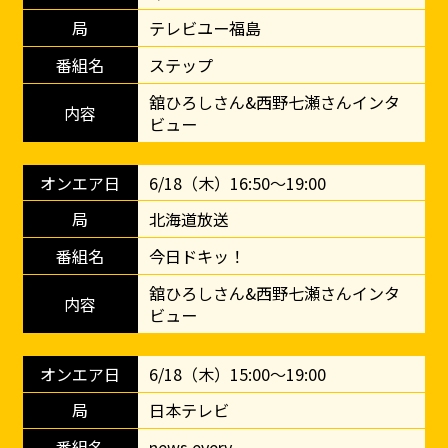
テレビユー福島
ステップ
舘ひろしさん&西野七瀬さんインタ
ビュー
6/18（木）16:50～19:00
北海道放送
今日ドキッ！
舘ひろしさん&西野七瀬さんインタ
ビュー
6/18（木）15:00～19:00
日本テレビ
news every.