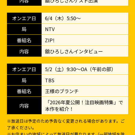
舘ひろしさんゲスト出演
6/4（木）5:50～
NTV
ZIP!
舘ひろしさんインタビュー
5/2（土）9:30～OA（午前の部）
TBS
王様のブランチ
「2026年夏公開！注目映画特集」で
本作を紹介！
※放送日は予定のため予告なく変更される場合があります。ご
了承ください。
※お住まいの地域によって放送日が異なります（一部地域を除