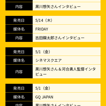
黒川想矢さんインタビュー
5/14（木）
FRIDAY
吉田鋼太郎さんインタビュー
5/1（金）
シネマスクエア
黒川想矢さん＆河合勇人監督インタ
ビュー
5/1（金）
GQ JAPAN
黒川想矢さんインタビュー