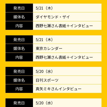
5/21（木）
ダイヤモンド・ザイ
西野七瀬さん表紙＋インタビュー
5/21（木）
東京カレンダー
西野七瀬さん表紙＋インタビュー
5/20（水）
日刊スポーツ
真矢ミキさんインタビュー
5/20（水）