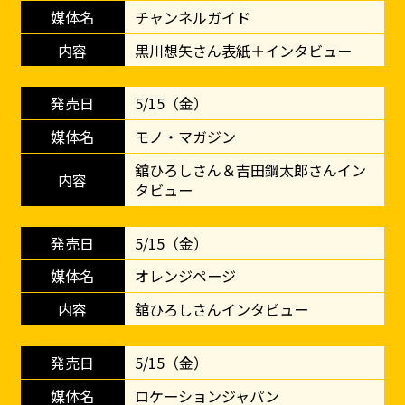
チャンネルガイド
黒川想矢さん表紙＋インタビュー
5/15（金）
モノ・マガジン
舘ひろしさん＆吉田鋼太郎さんイン
タビュー
5/15（金）
オレンジページ
舘ひろしさんインタビュー
5/15（金）
ロケーションジャパン