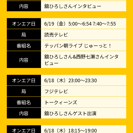
舘ひろしさんインタビュー
6/19（金）5:00～6:54 7:40～7:55
読売テレビ
テッパン朝ライブ じゅーっと！
舘ひろしさん&西野七瀬さんインタ
ビュー
6/18（木）23:00～23:30
フジテレビ
トークィーンズ
舘ひろしさんゲスト出演
6/18（木）18:15～19:00