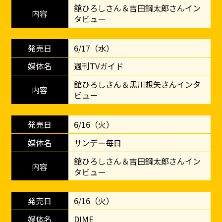
舘ひろしさん＆吉田鋼太郎さんイン
タビュー
6/17（水）
週刊TVガイド
舘ひろしさん＆黒川想矢さんインタ
ビュー
6/16（火）
サンデー毎日
舘ひろしさん＆吉田鋼太郎さんイン
タビュー
6/16（火）
DIME