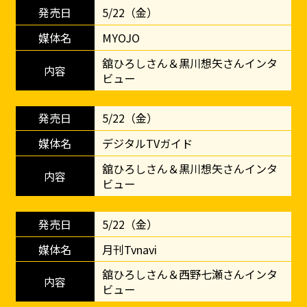
5/22（金）
MYOJO
舘ひろしさん＆黒川想矢さんインタ
ビュー
5/22（金）
デジタルTVガイド
舘ひろしさん＆黒川想矢さんインタ
ビュー
5/22（金）
月刊Tvnavi
舘ひろしさん＆西野七瀬さんインタ
ビュー