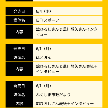
6/4（木）
日刊スポーツ
舘ひろしさん＆黒川想矢さんインタ
ビュー
6/1（月）
はとぼん
舘ひろしさん＆黒川想矢さん表紙＋
インタビュー
6/1（月）
ふくしま市政だより
舘ひろしさん表紙＋インタビュー