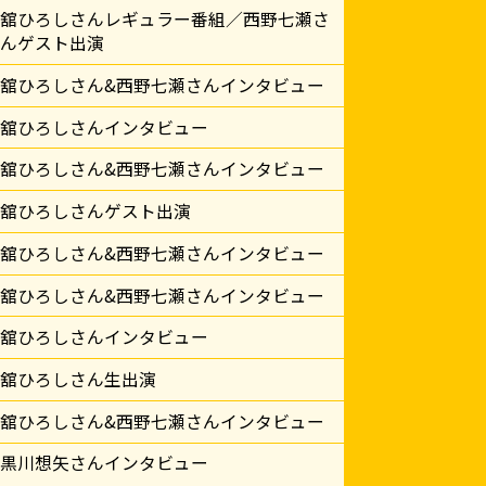
舘ひろしさんレギュラー番組／西野七瀬さ
んゲスト出演
舘ひろしさん&西野七瀬さんインタビュー
舘ひろしさんインタビュー
舘ひろしさん&西野七瀬さんインタビュー
舘ひろしさんゲスト出演
舘ひろしさん&西野七瀬さんインタビュー
舘ひろしさん&西野七瀬さんインタビュー
舘ひろしさんインタビュー
舘ひろしさん生出演
舘ひろしさん&西野七瀬さんインタビュー
黒川想矢さんインタビュー