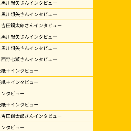
＆黒川想矢さんインタビュー
＆黒川想矢さんインタビュー
＆吉田鋼太郎さんインタビュー
＆黒川想矢さんインタビュー
＆黒川想矢さんインタビュー
＆西野七瀬さんインタビュー
表紙＋インタビュー
表紙＋インタビュー
インタビュー
表紙＋インタビュー
＆吉田鋼太郎さんインタビュー
インタビュー