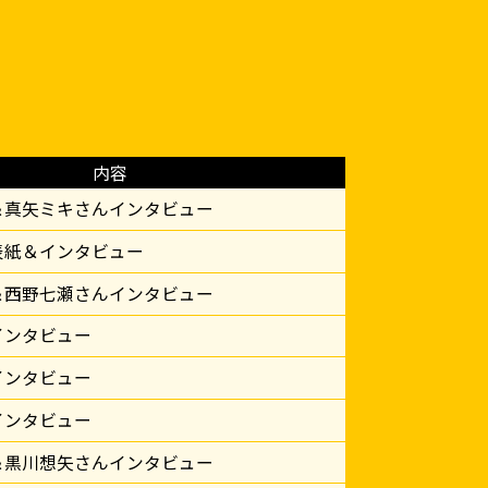
内容
＆真矢ミキさんインタビュー
表紙＆インタビュー
＆西野七瀬さんインタビュー
インタビュー
インタビュー
インタビュー
＆黒川想矢さんインタビュー