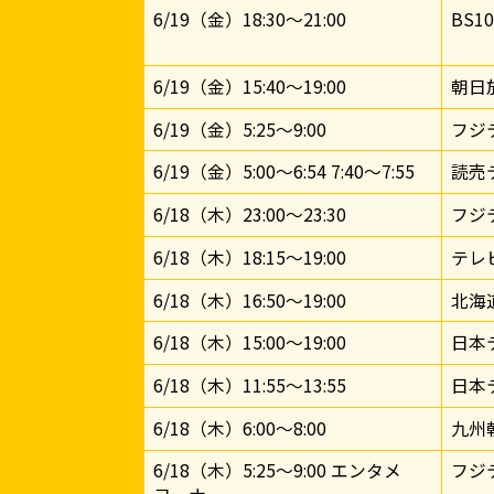
6/19（金）18:30～21:00
BS1
6/19（金）15:40～19:00
朝日
6/19（金）5:25～9:00
フジ
6/19（金）5:00～6:54 7:40～7:55
読売
6/18（木）23:00～23:30
フジ
6/18（木）18:15～19:00
テレ
6/18（木）16:50～19:00
北海
6/18（木）15:00～19:00
日本
6/18（木）11:55～13:55
日本
6/18（木）6:00～8:00
九州
6/18（木）5:25～9:00 エンタメ
フジ