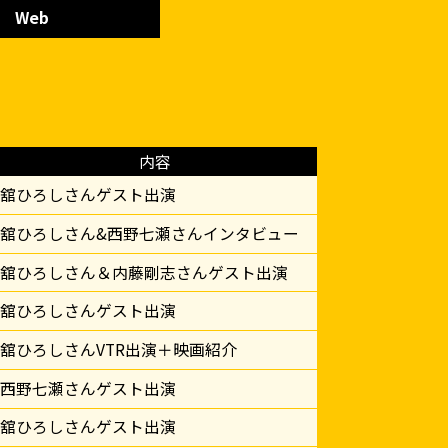
Web
内容
舘ひろしさんゲスト出演
舘ひろしさん&西野七瀬さんインタビュー
舘ひろしさん＆内藤剛志さんゲスト出演
舘ひろしさんゲスト出演
舘ひろしさんVTR出演＋映画紹介
西野七瀬さんゲスト出演
舘ひろしさんゲスト出演