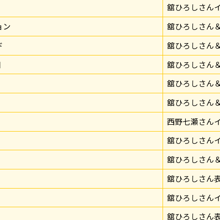
舘ひろしさん
ョン
舘ひろしさん
ド
舘ひろしさん
日
舘ひろしさん
舘ひろしさん
舘ひろしさん
西野七瀬さん
舘ひろしさん
舘ひろしさん
舘ひろしさん
舘ひろしさん
舘ひろしさん