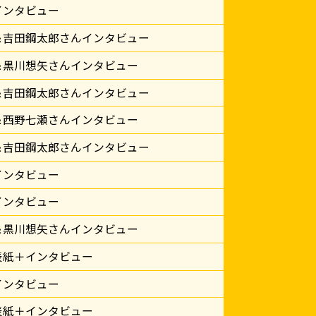
インタビュー
＆吉田鋼太郎さんインタビュー
＆黒川想矢さんインタビュー
＆吉田鋼太郎さんインタビュー
＆西野七瀬さんインタビュー
＆吉田鋼太郎さんインタビュー
インタビュー
インタビュー
＆黒川想矢さんインタビュー
表紙＋インタビュー
インタビュー
表紙＋インタビュー