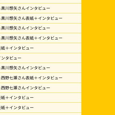
＆黒川想矢さんインタビュー
＆黒川想矢さん表紙＋インタビュー
＆黒川想矢さんインタビュー
＆黒川想矢さん表紙＋インタビュー
表紙＋インタビュー
インタビュー
＆黒川想矢さんインタビュー
＆西野七瀬さん表紙＋インタビュー
＆西野七瀬さんインタビュー
表紙＋インタビュー
表紙＋インタビュー