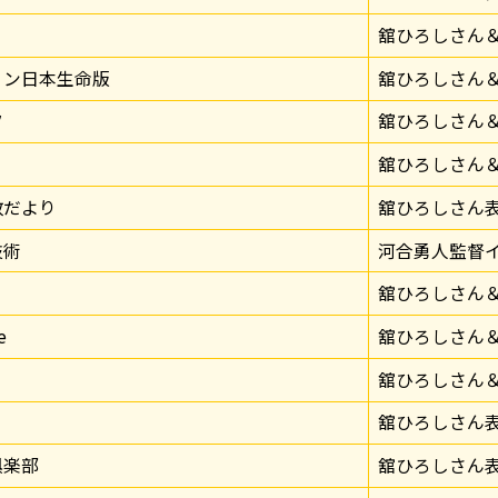
舘ひろしさん
ョン日本生命版
舘ひろしさん
ツ
舘ひろしさん
舘ひろしさん
政だより
舘ひろしさん
技術
河合勇人監督
舘ひろしさん
e
舘ひろしさん
舘ひろしさん
舘ひろしさん
俱楽部
舘ひろしさん