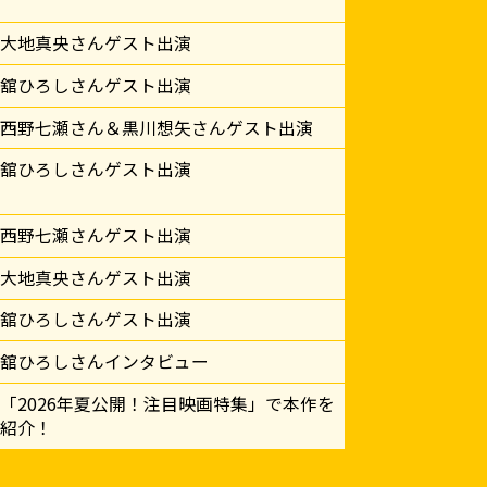
大地真央さんゲスト出演
舘ひろしさんゲスト出演
西野七瀬さん＆黒川想矢さんゲスト出演
舘ひろしさんゲスト出演
西野七瀬さんゲスト出演
大地真央さんゲスト出演
舘ひろしさんゲスト出演
舘ひろしさんインタビュー
「2026年夏公開！注目映画特集」で本作を
紹介！