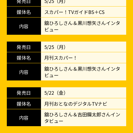
5/25（月）
スカパー！TVガイドBS＋CS
舘ひろしさん＆黒川想矢さんインタ
ビュー
5/25（月）
月刊スカパー！
舘ひろしさん＆黒川想矢さんインタ
ビュー
5/22（金）
月刊おとなのデジタルTVナビ
舘ひろしさん＆吉田鋼太郎さんイン
タビュー