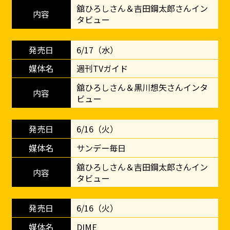
舘ひろしさん＆吉田鋼太郎さんイン
タビュー
6/17（水）
週刊TVガイド
舘ひろしさん＆黒川想矢さんインタ
ビュー
6/16（火）
サンデー毎日
舘ひろしさん＆吉田鋼太郎さんイン
タビュー
6/16（火）
DIME