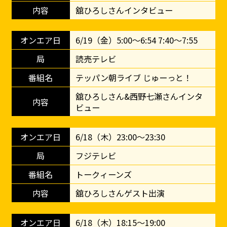
舘ひろしさんインタビュー
6/19（金）5:00～6:54 7:40～7:55
読売テレビ
テッパン朝ライブ じゅーっと！
舘ひろしさん&西野七瀬さんインタ
ビュー
6/18（木）23:00～23:30
フジテレビ
トークィーンズ
舘ひろしさんゲスト出演
6/18（木）18:15～19:00