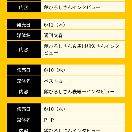
舘ひろしさんインタビュー
6/11（木）
週刊文春
舘ひろしさん＆黒川想矢さんインタ
ビュー
6/10（水）
ベストカー
舘ひろしさん表紙＋インタビュー
6/10（水）
PHP
舘ひろしさんインタビュー