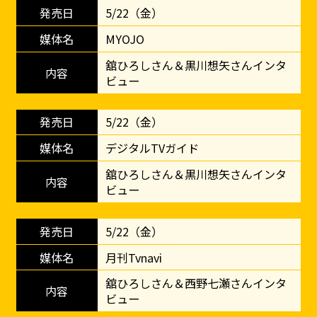
5/22（金）
MYOJO
舘ひろしさん＆黒川想矢さんインタ
ビュー
5/22（金）
デジタルTVガイド
舘ひろしさん＆黒川想矢さんインタ
ビュー
5/22（金）
月刊Tvnavi
舘ひろしさん＆西野七瀬さんインタ
ビュー