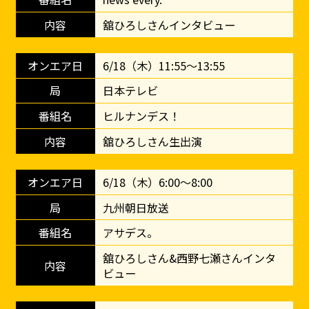
舘ひろしさんインタビュー
6/18（木）11:55～13:55
日本テレビ
ヒルナンデス！
舘ひろしさん生出演
6/18（木）6:00～8:00
九州朝日放送
アサデス。
舘ひろしさん&西野七瀬さんインタ
ビュー