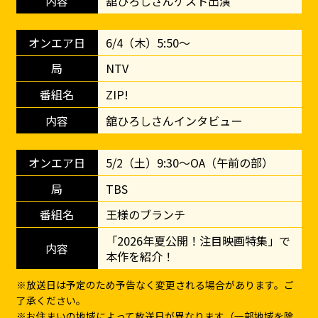
舘ひろしさんゲスト出演
6/4（木）5:50～
NTV
ZIP!
舘ひろしさんインタビュー
5/2（土）9:30～OA（午前の部）
TBS
王様のブランチ
「2026年夏公開！注目映画特集」で
本作を紹介！
※放送日は予定のため予告なく変更される場合があります。ご
了承ください。
※お住まいの地域によって放送日が異なります（一部地域を除