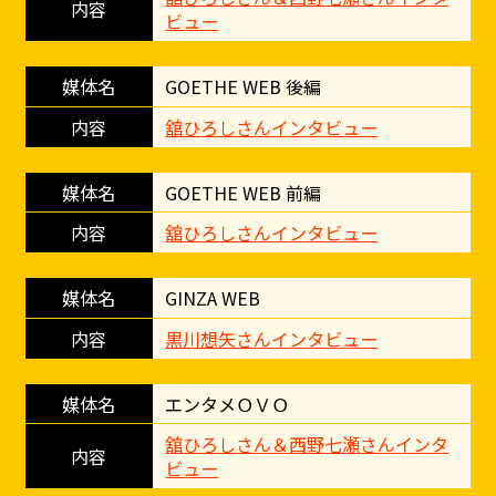
ビュー
GOETHE WEB 後編
舘ひろしさんインタビュー
GOETHE WEB 前編
舘ひろしさんインタビュー
GINZA WEB
黒川想矢さんインタビュー
エンタメＯＶＯ
舘ひろしさん＆西野七瀬さんインタ
ビュー