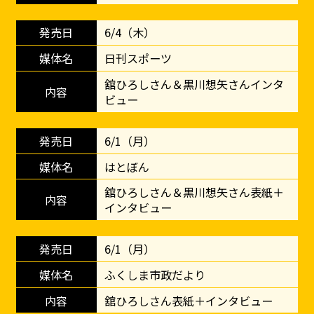
6/4（木）
日刊スポーツ
舘ひろしさん＆黒川想矢さんインタ
ビュー
6/1（月）
はとぼん
舘ひろしさん＆黒川想矢さん表紙＋
インタビュー
6/1（月）
ふくしま市政だより
舘ひろしさん表紙＋インタビュー