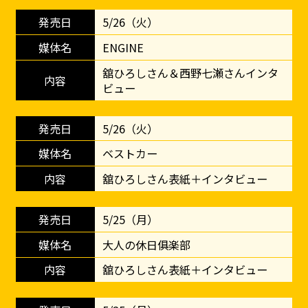
5/26（火）
ENGINE
舘ひろしさん＆西野七瀬さんインタ
ビュー
5/26（火）
ベストカー
舘ひろしさん表紙＋インタビュー
5/25（月）
大人の休日俱楽部
舘ひろしさん表紙＋インタビュー