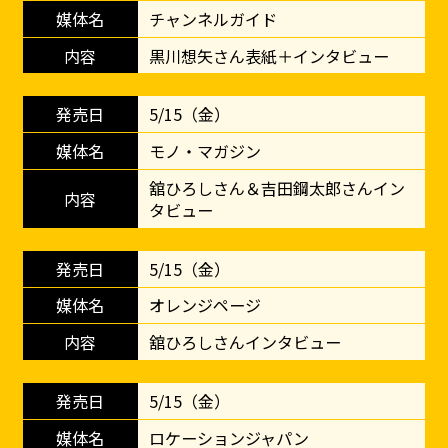
チャンネルガイド
黒川想矢さん表紙＋インタビュー
5/15（金）
モノ・マガジン
舘ひろしさん＆吉田鋼太郎さんイン
タビュー
5/15（金）
オレンジページ
舘ひろしさんインタビュー
5/15（金）
ロケーションジャパン