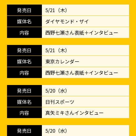
5/21（木）
ダイヤモンド・ザイ
西野七瀬さん表紙＋インタビュー
5/21（木）
東京カレンダー
西野七瀬さん表紙＋インタビュー
5/20（水）
日刊スポーツ
真矢ミキさんインタビュー
5/20（水）