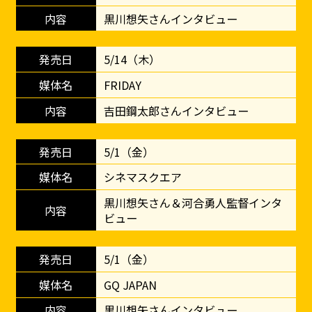
黒川想矢さんインタビュー
5/14（木）
FRIDAY
吉田鋼太郎さんインタビュー
5/1（金）
シネマスクエア
黒川想矢さん＆河合勇人監督インタ
ビュー
5/1（金）
GQ JAPAN
黒川想矢さんインタビュー