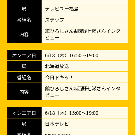
テレビユー福島
ステップ
舘ひろしさん&西野七瀬さんインタ
ビュー
6/18（木）16:50～19:00
北海道放送
今日ドキッ！
舘ひろしさん&西野七瀬さんインタ
ビュー
6/18（木）15:00～19:00
日本テレビ
news every.