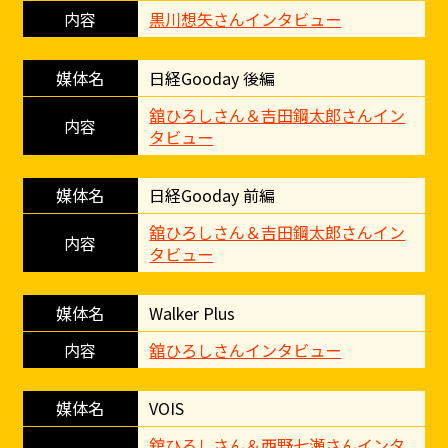
黒川想矢さんインタビュー
日経Gooday 後編
舘ひろしさん＆吉田鋼太郎さんイン
タビュー
日経Gooday 前編
舘ひろしさん＆吉田鋼太郎さんイン
タビュー
Walker Plus
舘ひろしさんインタビュー
VOIS
舘ひろしさん＆西野七瀬さんインタ