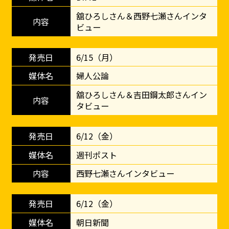
舘ひろしさん＆西野七瀬さんインタ
ビュー
6/15（月）
婦人公論
舘ひろしさん＆吉田鋼太郎さんイン
タビュー
6/12（金）
週刊ポスト
西野七瀬さんインタビュー
6/12（金）
朝日新聞