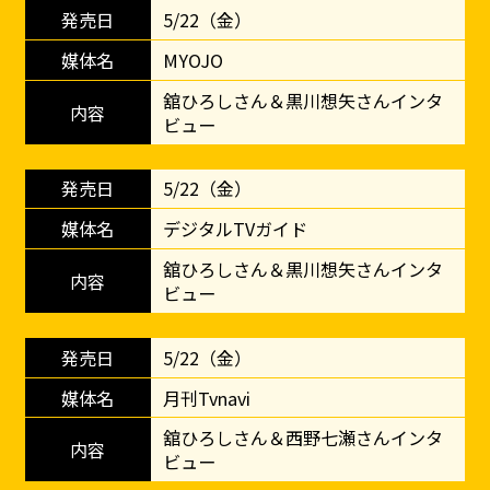
5/22（金）
MYOJO
舘ひろしさん＆黒川想矢さんインタ
ビュー
5/22（金）
デジタルTVガイド
舘ひろしさん＆黒川想矢さんインタ
ビュー
5/22（金）
月刊Tvnavi
舘ひろしさん＆西野七瀬さんインタ
ビュー