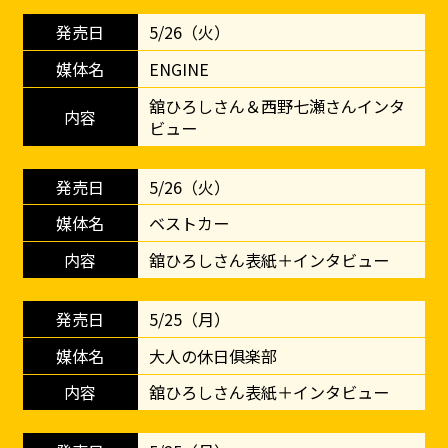
5/26（火）
ENGINE
舘ひろしさん＆西野七瀬さんインタ
ビュー
5/26（火）
ベストカー
舘ひろしさん表紙＋インタビュー
5/25（月）
大人の休日俱楽部
舘ひろしさん表紙＋インタビュー