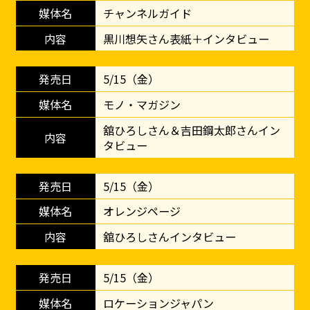
チャンネルガイド
黒川想矢さん表紙＋インタビュー
5/15（金）
モノ・マガジン
舘ひろしさん＆吉田鋼太郎さんイン
タビュー
5/15（金）
オレンジページ
舘ひろしさんインタビュー
5/15（金）
ロケーションジャパン