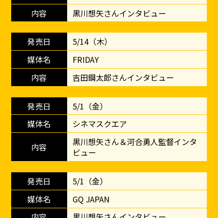
黒川想矢さんインタビュー
5/14（木）
FRIDAY
吉田鋼太郎さんインタビュー
5/1（金）
シネマスクエア
黒川想矢さん＆河合勇人監督インタ
ビュー
5/1（金）
GQ JAPAN
黒川想矢さんインタビュー