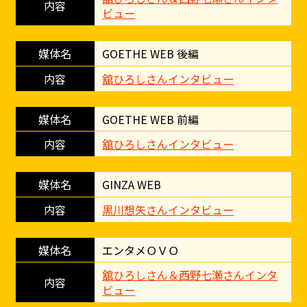
ビュー
GOETHE WEB 後編
舘ひろしさんインタビュー
GOETHE WEB 前編
舘ひろしさんインタビュー
GINZA WEB
黒川想矢さんインタビュー
エンタメＯＶＯ
舘ひろしさん＆西野七瀬さんインタ
ビュー