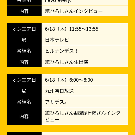
舘ひろしさんインタビュー
6/18（木）11:55～13:55
日本テレビ
ヒルナンデス！
舘ひろしさん生出演
6/18（木）6:00～8:00
九州朝日放送
アサデス。
舘ひろしさん&西野七瀬さんインタ
ビュー