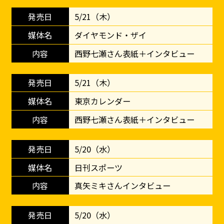
5/21（木）
ダイヤモンド・ザイ
西野七瀬さん表紙＋インタビュー
5/21（木）
東京カレンダー
西野七瀬さん表紙＋インタビュー
5/20（水）
日刊スポーツ
真矢ミキさんインタビュー
5/20（水）