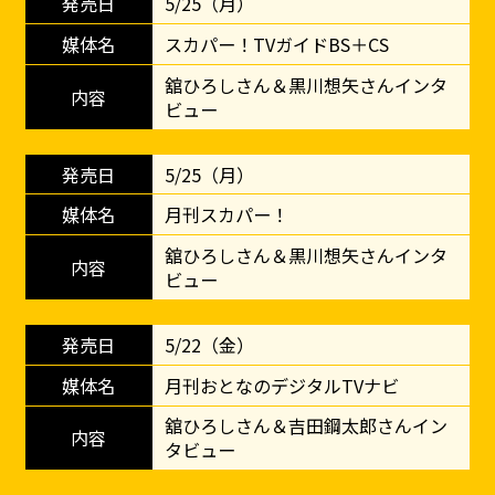
5/25（月）
スカパー！TVガイドBS＋CS
舘ひろしさん＆黒川想矢さんインタ
ビュー
5/25（月）
月刊スカパー！
舘ひろしさん＆黒川想矢さんインタ
ビュー
5/22（金）
月刊おとなのデジタルTVナビ
舘ひろしさん＆吉田鋼太郎さんイン
タビュー