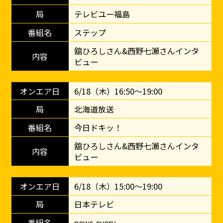
テレビユー福島
ステップ
舘ひろしさん&西野七瀬さんインタ
ビュー
6/18（木）16:50～19:00
北海道放送
今日ドキッ！
舘ひろしさん&西野七瀬さんインタ
ビュー
6/18（木）15:00～19:00
日本テレビ
news every.