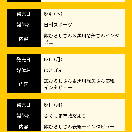
6/4（木）
日刊スポーツ
舘ひろしさん＆黒川想矢さんインタ
ビュー
6/1（月）
はとぼん
舘ひろしさん＆黒川想矢さん表紙＋
インタビュー
6/1（月）
ふくしま市政だより
舘ひろしさん表紙＋インタビュー