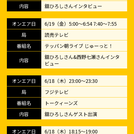
舘ひろしさんインタビュー
6/19（金）5:00～6:54 7:40～7:55
読売テレビ
テッパン朝ライブ じゅーっと！
舘ひろしさん&西野七瀬さんインタ
ビュー
6/18（木）23:00～23:30
フジテレビ
トークィーンズ
舘ひろしさんゲスト出演
6/18（木）18:15～19:00