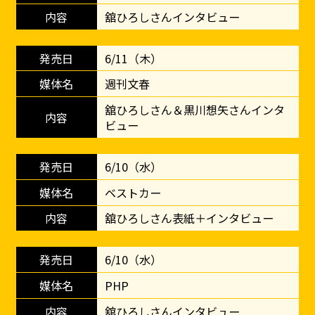
舘ひろしさんインタビュー
6/11（木）
週刊文春
舘ひろしさん＆黒川想矢さんインタ
ビュー
6/10（水）
ベストカー
舘ひろしさん表紙＋インタビュー
6/10（水）
PHP
舘ひろしさんインタビュー