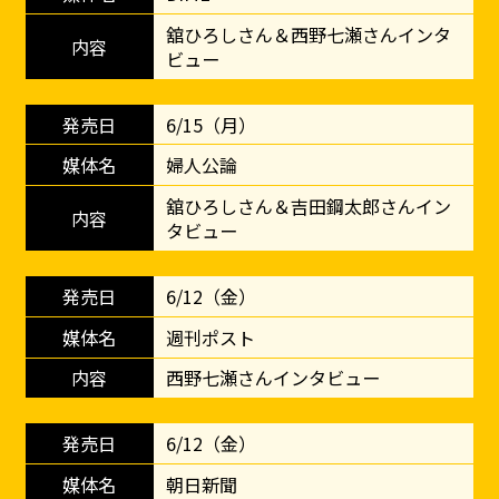
舘ひろしさん＆西野七瀬さんインタ
ビュー
6/15（月）
婦人公論
舘ひろしさん＆吉田鋼太郎さんイン
タビュー
6/12（金）
週刊ポスト
西野七瀬さんインタビュー
6/12（金）
朝日新聞