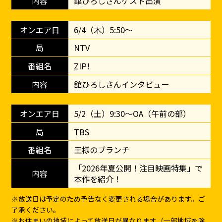
舘ひろしさんゲスト出演
6/4（木）5:50～
NTV
ZIP!
舘ひろしさんインタビュー
5/2（土）9:30～OA（午前の部）
TBS
王様のブランチ
「2026年夏公開！注目映画特集」で
本作を紹介！
※放送日は予定のため予告なく変更される場合があります。ご
了承ください。
※お住まいの地域によって放送日が異なります（一部地域を除