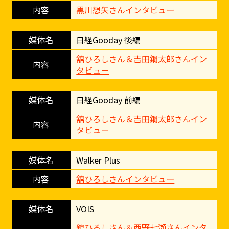
黒川想矢さんインタビュー
日経Gooday 後編
舘ひろしさん＆吉田鋼太郎さんイン
タビュー
日経Gooday 前編
舘ひろしさん＆吉田鋼太郎さんイン
タビュー
Walker Plus
舘ひろしさんインタビュー
VOIS
舘ひろしさん＆西野七瀬さんインタ