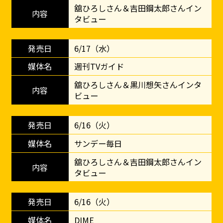
舘ひろしさん＆吉田鋼太郎さんイン
タビュー
6/17（水）
週刊TVガイド
舘ひろしさん＆黒川想矢さんインタ
ビュー
6/16（火）
サンデー毎日
舘ひろしさん＆吉田鋼太郎さんイン
タビュー
6/16（火）
DIME