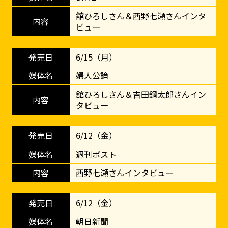
舘ひろしさん＆西野七瀬さんインタ
ビュー
6/15（月）
婦人公論
舘ひろしさん＆吉田鋼太郎さんイン
タビュー
6/12（金）
週刊ポスト
西野七瀬さんインタビュー
6/12（金）
朝日新聞