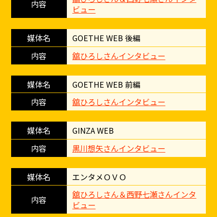
ビュー
GOETHE WEB 後編
舘ひろしさんインタビュー
GOETHE WEB 前編
舘ひろしさんインタビュー
GINZA WEB
黒川想矢さんインタビュー
エンタメＯＶＯ
舘ひろしさん＆西野七瀬さんインタ
ビュー