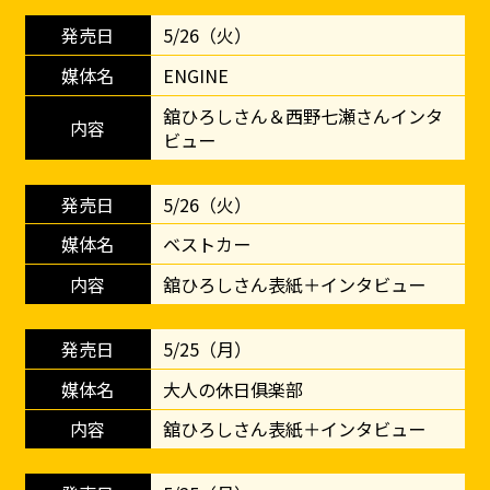
5/26（火）
ENGINE
舘ひろしさん＆西野七瀬さんインタ
ビュー
5/26（火）
ベストカー
舘ひろしさん表紙＋インタビュー
5/25（月）
大人の休日俱楽部
舘ひろしさん表紙＋インタビュー