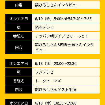
舘ひろしさんインタビュー
6/19（金）5:00～6:54 7:40～7:55
読売テレビ
テッパン朝ライブ じゅーっと！
舘ひろしさん&西野七瀬さんインタ
ビュー
6/18（木）23:00～23:30
フジテレビ
トークィーンズ
舘ひろしさんゲスト出演
6/18（木）18:15～19:00