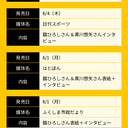
6/4（木）
日刊スポーツ
舘ひろしさん＆黒川想矢さんインタ
ビュー
6/1（月）
はとぼん
舘ひろしさん＆黒川想矢さん表紙＋
インタビュー
6/1（月）
ふくしま市政だより
舘ひろしさん表紙＋インタビュー