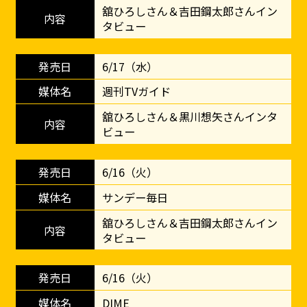
舘ひろしさん＆吉田鋼太郎さんイン
タビュー
6/17（水）
週刊TVガイド
舘ひろしさん＆黒川想矢さんインタ
ビュー
6/16（火）
サンデー毎日
舘ひろしさん＆吉田鋼太郎さんイン
タビュー
6/16（火）
DIME