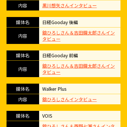
黒川想矢さんインタビュー
日経Gooday 後編
舘ひろしさん＆吉田鋼太郎さんイン
タビュー
日経Gooday 前編
舘ひろしさん＆吉田鋼太郎さんイン
タビュー
Walker Plus
舘ひろしさんインタビュー
VOIS
舘ひろしさん＆西野七瀬さんインタ