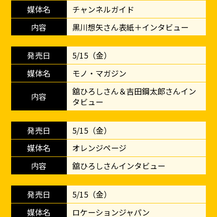
チャンネルガイド
黒川想矢さん表紙＋インタビュー
5/15（金）
モノ・マガジン
舘ひろしさん＆吉田鋼太郎さんイン
タビュー
5/15（金）
オレンジページ
舘ひろしさんインタビュー
5/15（金）
ロケーションジャパン