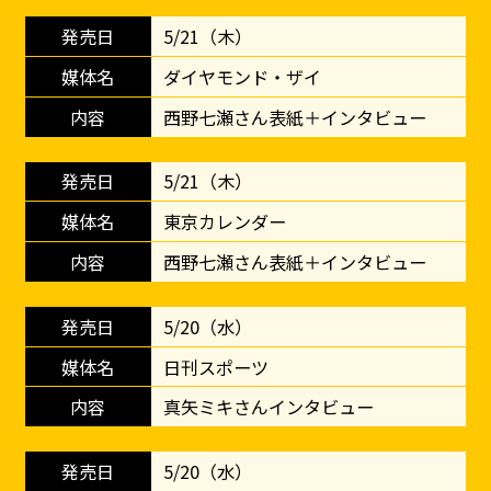
5/21（木）
ダイヤモンド・ザイ
西野七瀬さん表紙＋インタビュー
5/21（木）
東京カレンダー
西野七瀬さん表紙＋インタビュー
5/20（水）
日刊スポーツ
真矢ミキさんインタビュー
5/20（水）