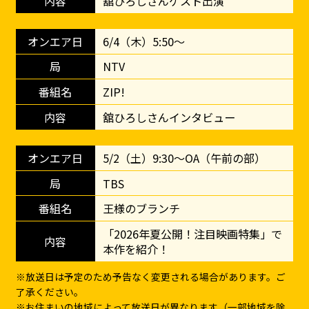
舘ひろしさんゲスト出演
6/4（木）5:50～
NTV
ZIP!
舘ひろしさんインタビュー
5/2（土）9:30～OA（午前の部）
TBS
王様のブランチ
「2026年夏公開！注目映画特集」で
本作を紹介！
※放送日は予定のため予告なく変更される場合があります。ご
了承ください。
※お住まいの地域によって放送日が異なります（一部地域を除