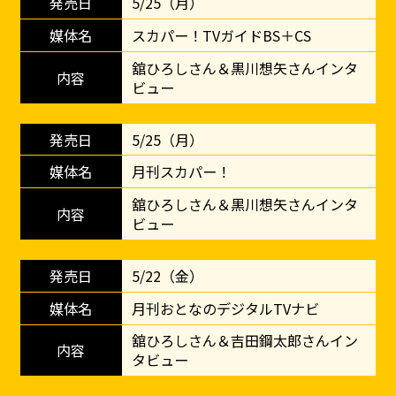
5/25（月）
スカパー！TVガイドBS＋CS
舘ひろしさん＆黒川想矢さんインタ
ビュー
5/25（月）
月刊スカパー！
舘ひろしさん＆黒川想矢さんインタ
ビュー
5/22（金）
月刊おとなのデジタルTVナビ
舘ひろしさん＆吉田鋼太郎さんイン
タビュー