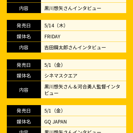
黒川想矢さんインタビュー
5/14（木）
FRIDAY
吉田鋼太郎さんインタビュー
5/1（金）
シネマスクエア
黒川想矢さん＆河合勇人監督インタ
ビュー
5/1（金）
GQ JAPAN
黒川想矢さんインタビュー