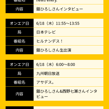
舘ひろしさんインタビュー
6/18（木）11:55～13:55
日本テレビ
ヒルナンデス！
舘ひろしさん生出演
6/18（木）6:00～8:00
九州朝日放送
アサデス。
舘ひろしさん&西野七瀬さんインタ
ビュー