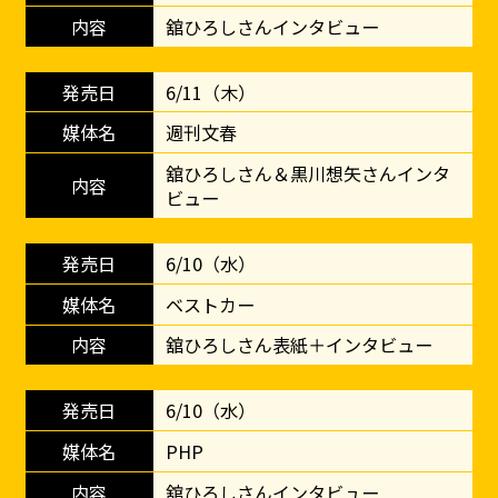
舘ひろしさんインタビュー
6/11（木）
週刊文春
舘ひろしさん＆黒川想矢さんインタ
ビュー
6/10（水）
ベストカー
舘ひろしさん表紙＋インタビュー
6/10（水）
PHP
舘ひろしさんインタビュー