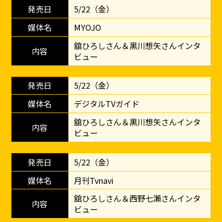
5/22（金）
MYOJO
舘ひろしさん＆黒川想矢さんインタ
ビュー
5/22（金）
デジタルTVガイド
舘ひろしさん＆黒川想矢さんインタ
ビュー
5/22（金）
月刊Tvnavi
舘ひろしさん＆西野七瀬さんインタ
ビュー