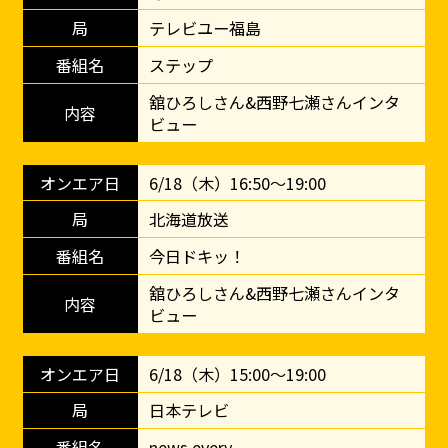
テレビユー福島
ステップ
舘ひろしさん&西野七瀬さんインタ
ビュー
6/18（木）16:50～19:00
北海道放送
今日ドキッ！
舘ひろしさん&西野七瀬さんインタ
ビュー
6/18（木）15:00～19:00
日本テレビ
news every.