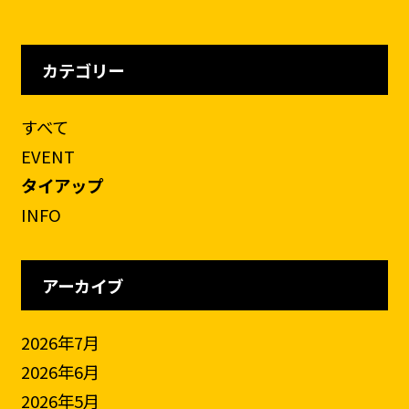
カテゴリー
すべて
EVENT
タイアップ
INFO
アーカイブ
2026年7月
2026年6月
2026年5月