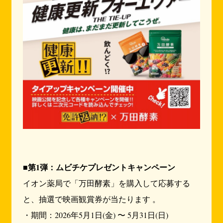
■第1弾：ムビチケプレゼントキャンペーン
イオン薬局で「万田酵素」を購入して応募する
と、抽選で映画観賞券が当たります 。
・期間：2026年5月1日(金) 〜 5月31日(日)