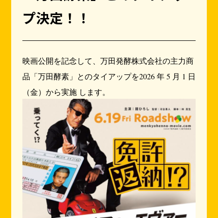
プ決定！！
映画公開を記念して、万田発酵株式会社の主力商
品「万田酵素」とのタイアップを2026 年 5 月 1 日
（金）から実施 します。