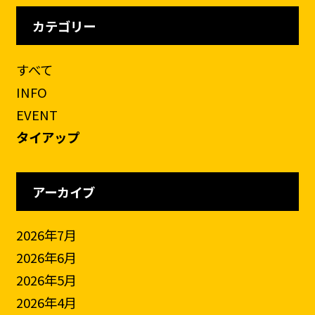
カテゴリー
すべて
INFO
EVENT
タイアップ
アーカイブ
2026年7月
2026年6月
2026年5月
2026年4月