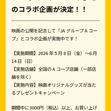
のコラボ企画が決定！！
映画の公開を記念して「JA グループ A コー
プ」とコラボ企画が実施中です！
【実施期間】2026 年 5 月 8 日（金）〜6 月
14 日（日）
【実施店舗】全国の A コープ店舗（一部店
舗を除く）
【実施内容】映画オリジナルグッズが当た
るプレゼントキャンペーン
期間中に3000円（税込）以上、お買い上げ