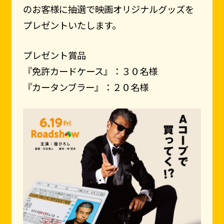
のお客様に抽選で映画オリジナルグッズを
プレゼントいたします。
プレゼント賞品
『免許カードケース』：３０名様
『カータンブラー』：２０名様