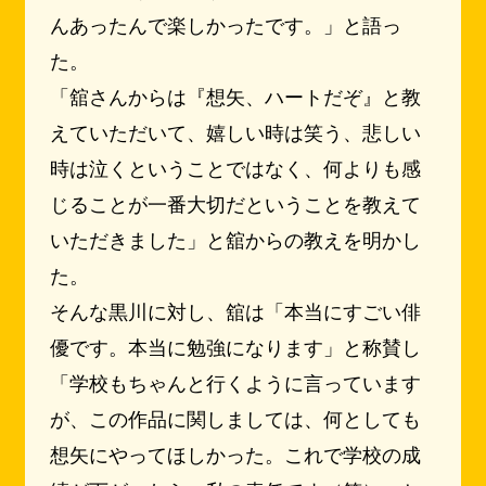
んあったんで楽しかったです。」と語っ
た。
「舘さんからは『想矢、ハートだぞ』と教
えていただいて、嬉しい時は笑う、悲しい
時は泣くということではなく、何よりも感
じることが一番大切だということを教えて
いただきました」と舘からの教えを明かし
た。
そんな黒川に対し、舘は「本当にすごい俳
優です。本当に勉強になります」と称賛し
「学校もちゃんと行くように言っています
が、この作品に関しましては、何としても
想矢にやってほしかった。これで学校の成