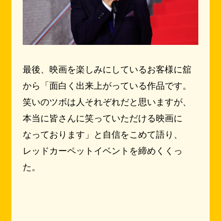
最後、映画を楽しみにしているお客様に舘
から「面白く出来上がっている作品です。
笑いのツボは人それぞれだと思いますが、
本当に皆さんに笑っていただける映画に
なっております」と自信をこめて語り、
レッドカーペットイベントを締めくくっ
た。