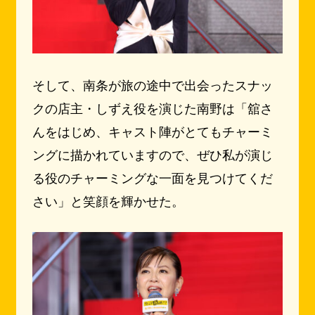
そして、南条が旅の途中で出会ったスナッ
クの店主・しずえ役を演じた南野は「舘さ
んをはじめ、キャスト陣がとてもチャーミ
ングに描かれていますので、ぜひ私が演じ
る役のチャーミングな一面を見つけてくだ
さい」と笑顔を輝かせた。