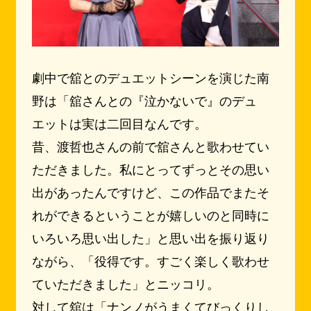
劇中で舘とのデュエットシーンを演じた南
野は「舘さんとの『泣かないで』のデュ
エットは実は二回目なんです。
昔、渡哲也さんの前で舘さんと歌わせてい
ただきました。私にとってずっとその思い
出があったんですけど、この作品でまたそ
れができるということが嬉しいのと同時に
いろいろ思い出した」と思い出を振り返り
ながら、「役得です。すごく楽しく歌わせ
ていただきました」とニッコリ。
対して舘は「ナンノがうまくてびっくりし