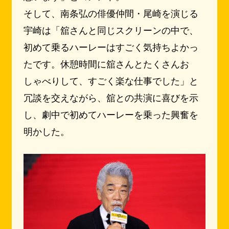
そして、南条弘の俳優仲間・尾崎を演じる
宇崎は「舘さんと同じスクリーンの中で、
初めて乗るハーレーはすごく気持ちよかっ
たです。休憩時間に舘さんとたくさんお
しゃべりして、すごく楽な仕事でした」と
冗談を交えながら、舘との共演に喜びを示
し、劇中で初めてハーレーを乗った興奮を
明かした。