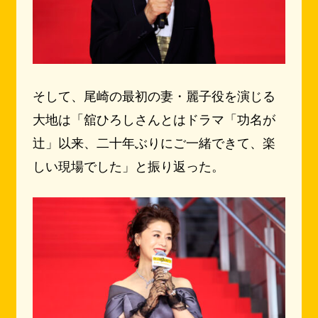
そして、尾崎の最初の妻・麗子役を演じる
大地は「舘ひろしさんとはドラマ「功名が
辻」以来、二十年ぶりにご一緒できて、楽
しい現場でした」と振り返った。