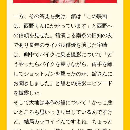
一方、その答えを受け、舘は「この映画
は、西野くんにかかっています」と西野へ
の信頼を見せた。舘演じる南条の旧知の友
であり長年のライバル俳優を演じた宇崎
は、劇中でバイクに乗る撮影について「ど
うやったらバイクを乗りながら、両手を離
してショットガンを撃ったのか、舘さんに
お聞きしました」と舘との撮影エピソード
を披露した。
そして大地は本作の舘について「かっこ悪
いところも思いっきり出しているんですけ
ど、結局カッコイイんですよね。ちょっと