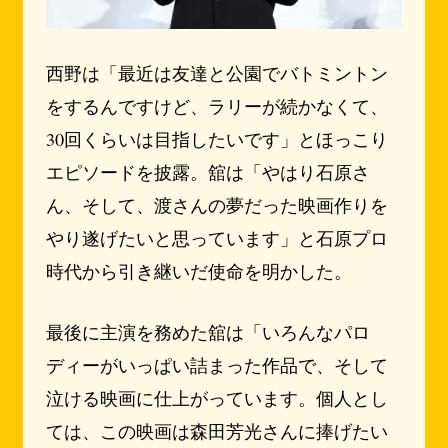
西野は「最近は友達と公園でバトミントン
をするんですけど、ラリーが続かなくて、
30回くらいは目指したいです」とほっこり
エピソードを披露。舘は「やはり石原さ
ん、そして、渡さんの夢だった映画作りを
やり遂げたいと思っています」と石原プロ
時代から引き継いだ使命を明かした。
最後に主演を務めた舘は「いろんなパロ
ディーがいっぱい詰まった作品で、そして
泣ける映画に仕上がっています。個人とし
ては、この映画は森田芳光さんに捧げたい