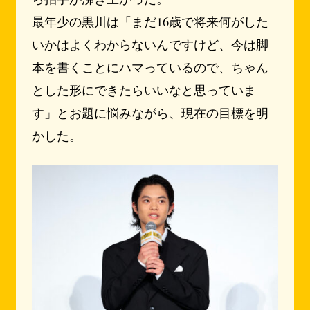
最年少の黒川は「まだ16歳で将来何がした
いかはよくわからないんですけど、今は脚
本を書くことにハマっているので、ちゃん
とした形にできたらいいなと思っていま
す」とお題に悩みながら、現在の目標を明
かした。