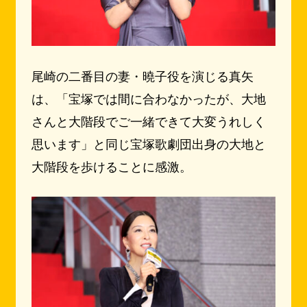
尾崎の二番目の妻・曉子役を演じる真矢
は、「宝塚では間に合わなかったが、大地
さんと大階段でご一緒できて大変うれしく
思います」と同じ宝塚歌劇団出身の大地と
大階段を歩けることに感激。