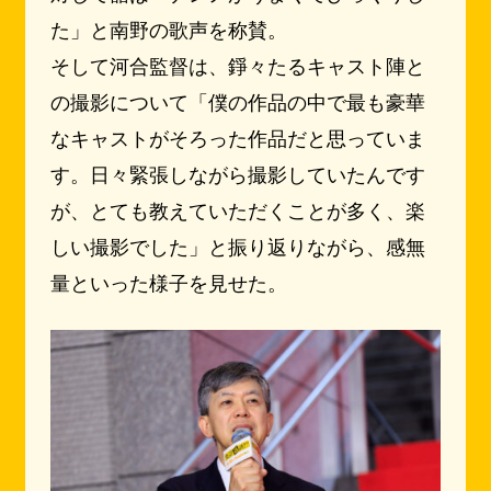
た」と南野の歌声を称賛。
そして河合監督は、錚々たるキャスト陣と
の撮影について「僕の作品の中で最も豪華
なキャストがそろった作品だと思っていま
す。日々緊張しながら撮影していたんです
が、とても教えていただくことが多く、楽
しい撮影でした」と振り返りながら、感無
量といった様子を見せた。