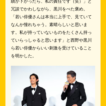
績が下がったら、私の責任です（笑）」と
冗談でかわしながら、黒川をべた褒め。
「若い俳優さんは本当に上手で、見ていて
なんか憧れちゃう。素晴らしいと思いま
す。私が持っていないものをたくさん持っ
ていらっしゃると思います」と西野や黒川
ら若い俳優からいい刺激を受けていること
を明かした。