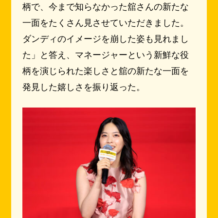
柄で、今まで知らなかった舘さんの新たな
一面をたくさん見させていただきました。
ダンディのイメージを崩した姿も見れまし
た」と答え、マネージャーという新鮮な役
柄を演じられた楽しさと舘の新たな一面を
発見した嬉しさを振り返った。