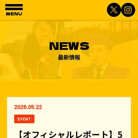
MENU
NEWS
最新情報
2026.05.22
EVENT
【オフィシャルレポート】5