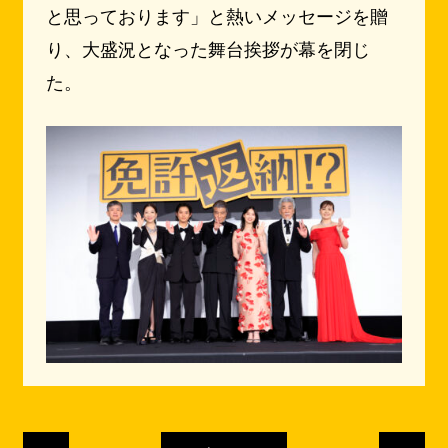
と思っております」と熱いメッセージを贈
り、大盛況となった舞台挨拶が幕を閉じ
た。