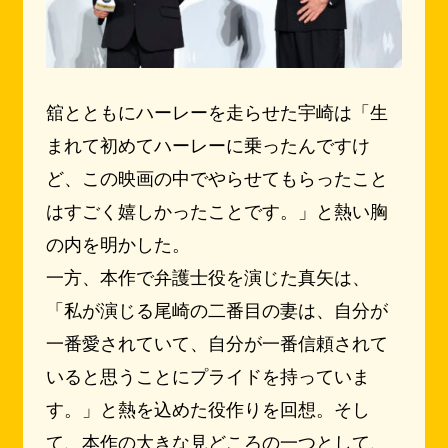
舘とともにハーレーを走らせた宇崎は「生
まれて初めてハーレーに乗ったんですけ
ど、この映画の中でやらせてもらったこと
はすごく嬉しかったことです。」と熱い胸
の内を明かした。
一方、本作で弁護士役を演じた真矢は、
「私が演じる尾崎の二番目の妻は、自分が
一番愛されていて、自分が一番信頼されて
いると思うことにプライドを持っていま
す。」と熱を込めた役作りを回想。そし
て、本作の大きな見どころの一つとして、