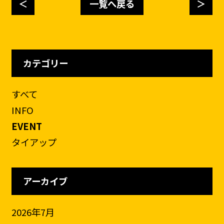
＜
一覧へ戻る
＞
カテゴリー
すべて
INFO
EVENT
タイアップ
アーカイブ
2026年7月