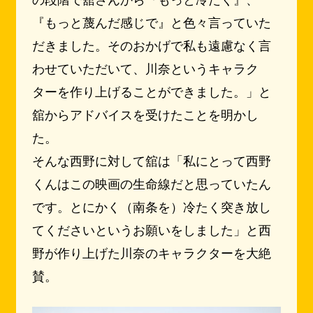
『もっと蔑んだ感じで』と色々言っていた
だきました。そのおかげで私も遠慮なく言
わせていただいて、川奈というキャラク
ターを作り上げることができました。」と
舘からアドバイスを受けたことを明かし
た。
そんな西野に対して舘は「私にとって西野
くんはこの映画の生命線だと思っていたん
です。とにかく（南条を）冷たく突き放し
てくださいというお願いをしました」と西
野が作り上げた川奈のキャラクターを大絶
賛。