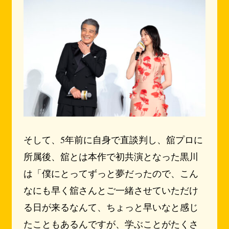
そして、5年前に自身で直談判し、舘プロに
所属後、舘とは本作で初共演となった黒川
は「僕にとってずっと夢だったので、こん
なにも早く舘さんとご一緒させていただけ
る日が来るなんて、ちょっと早いなと感じ
たこともあるんですが、学ぶことがたくさ