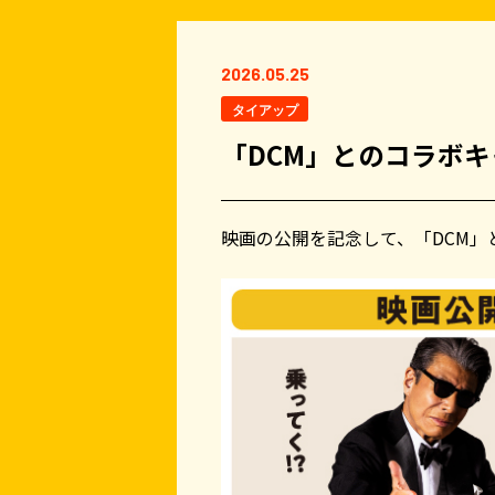
2026.05.25
タイアップ
「DCM」とのコラボ
映画の公開を記念して、「DCM