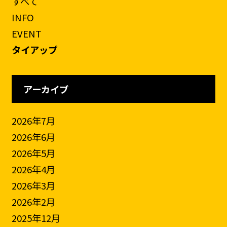
すべて
INFO
EVENT
タイアップ
アーカイブ
2026年7月
2026年6月
2026年5月
2026年4月
2026年3月
2026年2月
2025年12月