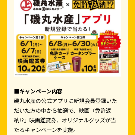
■キャンペーン内容
磯丸水産の公式アプリに新規会員登録いた
だいた方の中から抽選で、映画『免許返
納!?』映画鑑賞券、オリジナルグッズが当
たるキャンペーンを実施。