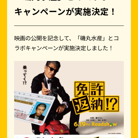
キャンペーンが実施決定！
映画の公開を記念して、「磯丸水産」とコ
ラボキャンペーンが実施決定しました！