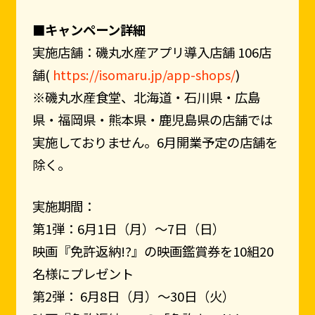
■キャンペーン詳細
実施店舗：磯丸水産アプリ導入店舗 106店
舗(
https://isomaru.jp/app-shops/
)
※磯丸水産食堂、北海道・石川県・広島
県・福岡県・熊本県・鹿児島県の店舗では
実施しておりません。6月開業予定の店舗を
除く。
実施期間：
第1弾：6月1日（月）～7日（日）
映画『免許返納!?』の映画鑑賞券を10組20
名様にプレゼント
第2弾： 6月8日（月）～30日（火）