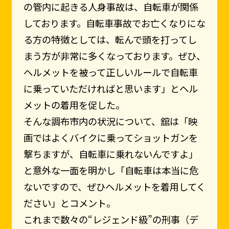
の管内に起きる人身事故は、自転車が関係
しております。自転車事故でお亡くなりにな
る方の特徴としては、転んで頭を打ってし
まう方が非常に多くなっております。ぜひ、
ヘルメットを被って正しいルールで自転車
に乗っていただければと思います」とヘル
メットの着用を促した。
そんな調布市内の状況について、舘は「映
画ではよくバイクに乗ってショットガンを
撃ちますが、自転車に乗れないんですよ」
と意外な一面を明かし「自転車は本当に危
ないですので、ぜひヘルメットを着用してく
ださい」とコメント。
これまで数々の“レジェンド級”の刑事（デ