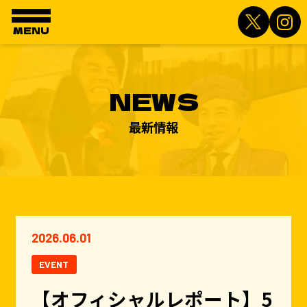
MENU
NEWS
最新情報
2026.06.01
EVENT
【オフィシャルレポート】5