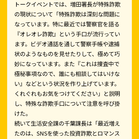
トークイベントでは、増田署長が特殊詐欺
の現状について「特殊詐欺は深刻な問題に
なっています。特に最近では警察官を語る
『オレオレ詐欺』という手口が流行ってい
ます。ビデオ通話を通して警察手帳や逮捕
状のようなものを見せたりして、極めて巧
妙になっています。また『これは捜査中で
極秘事項なので、誰にも相談してはいけな
い』などという状況を作り上げています。
くれぐれもお気をつけてください」と説明
し、特殊な詐欺手口について注意を呼び掛
けた。
続いて生活安全課の千葉課長は「最近増え
たのは、SNSを使った投資詐欺とロマンス