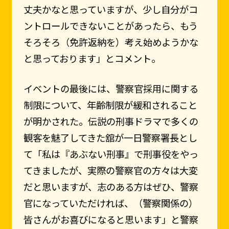
丈夫かなと思っていますが、少し自分がコ
ントロールできないことがあったら、もう
そろそろ（免許返納を）考え始めようかな
と思っております」とコメント。
イベントの最後には、警察官採用に関する
制限について、年齢制限が緩和されること
が明かされた。伝説の刑事ドラマで多くの
観客を魅了してきた舘が一日警察署長とし
て「私は『あぶない刑事』で刑事役をやっ
てきましたが、実際の警察官の方々は大変
だと思いますが、志のある方はぜひ、警察
官になっていただければ、（警察関係の）
皆さんがお喜びになると思います」と警察