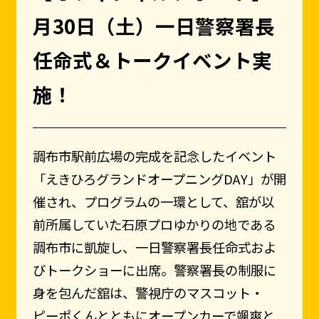
月30日（土）一日警察署長
任命式＆トークイベント実
施！
調布市駅前広場の完成を記念したイベント
「えきひろグランドオープニングDAY」が開
催され、プログラムの一環として、舘が以
前所属していた石原プロゆかりの地である
調布市に凱旋し、一日警察署長任命式およ
びトークショーに出席。警察署長の制服に
身を包んだ舘は、警視庁のマスコット・
ピーポくんとともにオープンカーで颯爽と