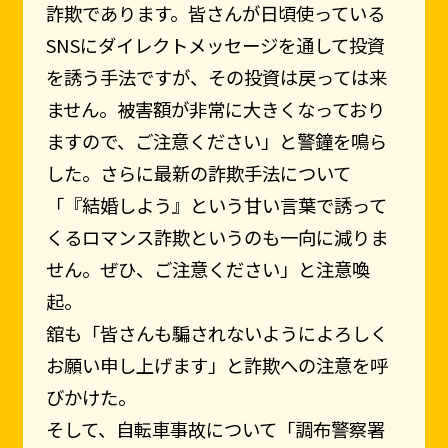
詐欺であります。皆さんが日頃使っている
SNSにダイレクトメッセージを通して投資
を誘う手法ですが、その投資は戻っては来
ません。被害額が非常に大きくなっており
ますので、ご注意ください」と警鐘を鳴ら
した。さらに最新の詐欺手法について
「『結婚しよう』という甘い言葉で誘って
くるロマンス詐欺というのも一向に減りま
せん。ぜひ、ご注意ください」と注意喚
起。
舘も「皆さんも騙されないようによろしく
お願い申し上げます」と詐欺への注意を呼
びかけた。
そして、自転車事故について「調布警察署