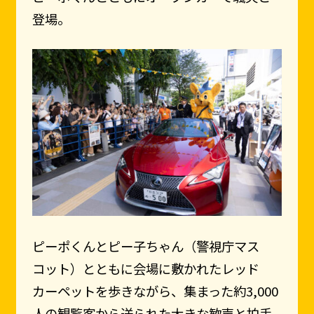
登場。
ピーポくんとピー子ちゃん（警視庁マス
コット）とともに会場に敷かれたレッド
カーペットを歩きながら、集まった約3,000
人の観覧客から送られた大きな歓声と拍手