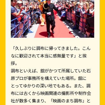
「久しぶりに調布に帰ってきました。こん
なに歓迎されて本当に感無量です」と挨
拶。
調布といえば、舘がかつて所属していた石
原プロが事務所を構えていた場所。舘に
とってゆかりの深い地でもある。また、調
布には古くから映画関連の撮影所や制作会
社が数多く集まり、「映画のまち調布」と