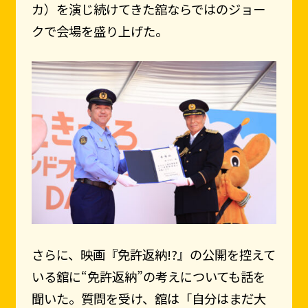
カ）を演じ続けてきた舘ならではのジョー
クで会場を盛り上げた。
さらに、映画『免許返納!?』の公開を控えて
いる舘に“免許返納”の考えについても話を
聞いた。質問を受け、舘は「自分はまだ大