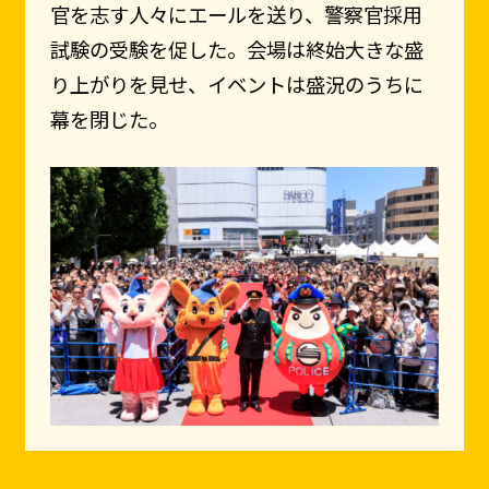
官を志す人々にエールを送り、警察官採用
試験の受験を促した。会場は終始大きな盛
り上がりを見せ、イベントは盛況のうちに
幕を閉じた。