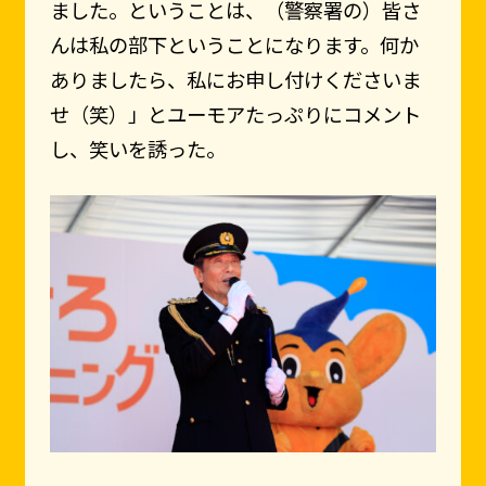
ました。ということは、（警察署の）皆さ
んは私の部下ということになります。何か
ありましたら、私にお申し付けくださいま
せ（笑）」とユーモアたっぷりにコメント
し、笑いを誘った。