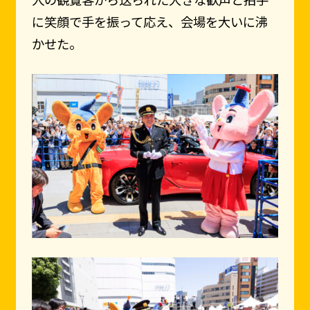
に笑顔で手を振って応え、会場を大いに沸
かせた。