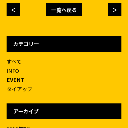
＜
一覧へ戻る
＞
カテゴリー
すべて
INFO
EVENT
タイアップ
アーカイブ