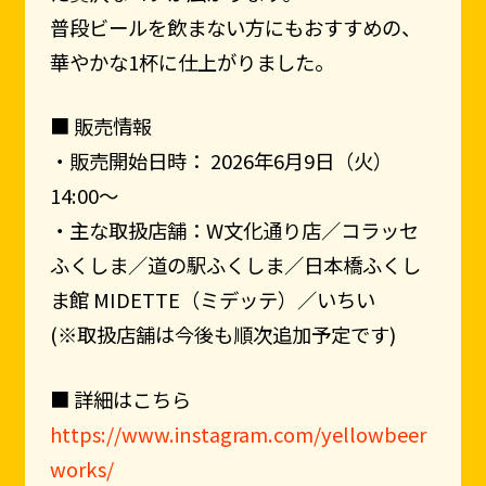
普段ビールを飲まない方にもおすすめの、
華やかな1杯に仕上がりました。
■ 販売情報
・販売開始日時： 2026年6月9日（火）
14:00〜
・主な取扱店舗：W文化通り店／コラッセ
ふくしま／道の駅ふくしま／日本橋ふくし
ま館 MIDETTE（ミデッテ）／いちい
(※取扱店舗は今後も順次追加予定です)
■ 詳細はこちら
https://www.instagram.com/yellowbeer
works/