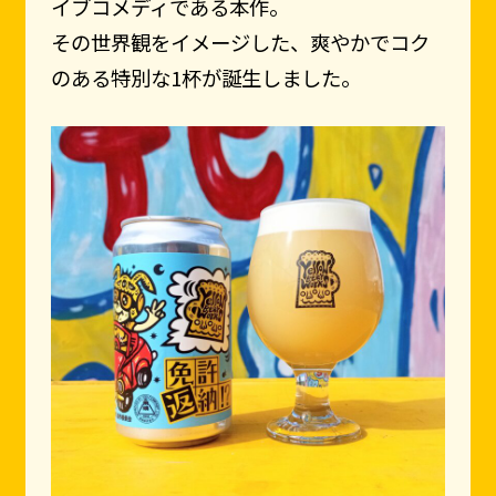
イブコメディである本作。
その世界観をイメージした、爽やかでコク
のある特別な1杯が誕生しました。