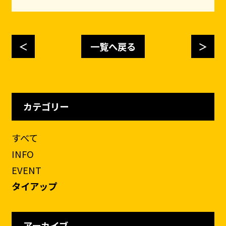
＜
一覧へ戻る
＞
カテゴリー
すべて
INFO
EVENT
タイアップ
アーカイブ