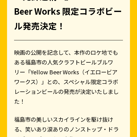
Beer Works 限定コラボビー
ル発売決定！
映画の公開を記念して、本作のロケ地でも
ある福島市の人気クラフトビールブルワ
リー「Yellow Beer Works（イエロービア
ワークス）」との、スペシャル限定コラボ
レーションビールの発売が決定いたしまし
た！
福島市の美しいスカイラインを駆け抜け
る、笑いあり涙ありのノンストップ・ドラ