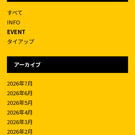
すべて
INFO
EVENT
タイアップ
アーカイブ
2026年7月
2026年6月
2026年5月
2026年4月
2026年3月
2026年2月