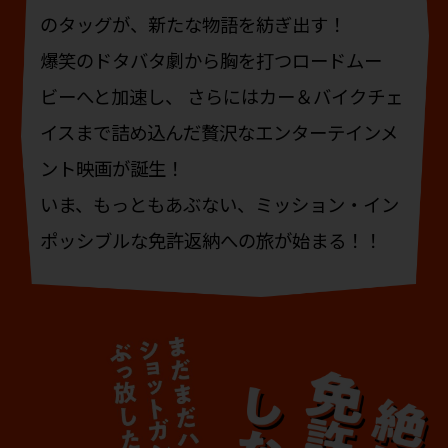
のタッグが、新たな物語を紡ぎ出す！
爆笑のドタバタ劇から胸を打つロードムー
ビーへと加速し、
さらにはカー＆バイクチェ
イスまで詰め込んだ贅沢なエンターテインメ
ント映画が誕生！
いま、もっともあぶない、ミッション・イン
ポッシブルな免許返納への旅が始まる！！