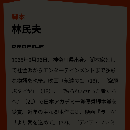
脚本
林民夫
PROFILE
1966年9月26日、神奈川県出身。脚本家とし
て社会派からエンターテインメントまで多彩
な物語を執筆。映画『永遠の0』(13)、『空飛
ぶタイヤ』（18）、『護られなかった者たち
へ』（21）で日本アカデミー賞優秀脚本賞を
受賞。近年の主な脚本作には、映画『ラーゲ
リより愛を込めて』(22)、『ディア・ファミ