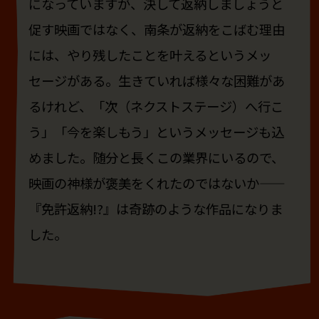
になっていますが、決して返納しましょうと
促す映画ではなく、南条が返納をこばむ理由
には、やり残したことを叶えるというメッ
セージがある。生きていれば様々な困難があ
るけれど、「次（ネクストステージ）へ行こ
う」「今を楽しもう」というメッセージも込
めました。随分と長くこの業界にいるので、
映画の神様が褒美をくれたのではないか——
『免許返納!?』は奇跡のような作品になりま
した。