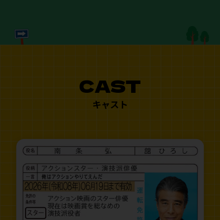
CAST
キャスト