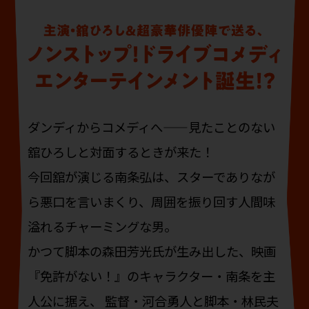
ダンディからコメディへ——見たことのない
舘ひろしと対面するときが来た！
今回舘が演じる南条弘は、スターでありなが
ら悪口を言いまくり、周囲を振り回す人間味
溢れるチャーミングな男。
かつて脚本の森田芳光氏が生み出した、映画
『免許がない！』のキャラクター・南条を主
人公に据え、
監督・河合勇人と脚本・林民夫