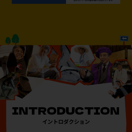
INTRODUCTION
イントロダクション